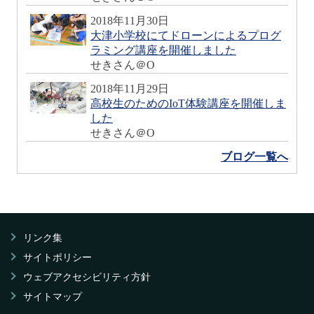
2018年11月30日
大津小学校にてドローンによるプログ
ラミング講座を開催しました
せきさん＠O
2018年11月29日
高校生のためのIoT体験講座を開催しま
した
せきさん＠O
ブログ一覧へ
リンク集
サイトポリシー
ウェブアクセシビリティ方針
サイトマップ