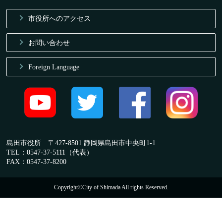
市役所へのアクセス
お問い合わせ
Foreign Language
島田市役所 〒427-8501 静岡県島田市中央町1-1
TEL：0547-37-5111（代表）
FAX：0547-37-8200
Copyright©City of Shimada All rights Reserved.