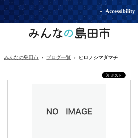
Accessibility
みんなの島田市
›
ブログ一覧
›
ヒロノシマダマチ