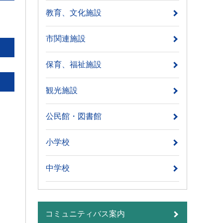
教育、文化施設
市関連施設
保育、福祉施設
観光施設
公民館・図書館
小学校
中学校
コミュニティバス案内