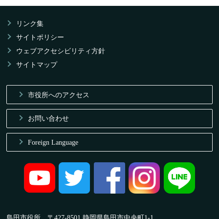
リンク集
サイトポリシー
ウェブアクセシビリティ方針
サイトマップ
市役所へのアクセス
お問い合わせ
Foreign Language
島田市役所 〒427-8501 静岡県島田市中央町1-1