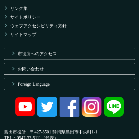
リンク集
サイトポリシー
ウェブアクセシビリティ方針
サイトマップ
市役所へのアクセス
お問い合わせ
Foreign Language
島田市役所 〒427-8501 静岡県島田市中央町1-1
TEL：0547-37-5111（代表）