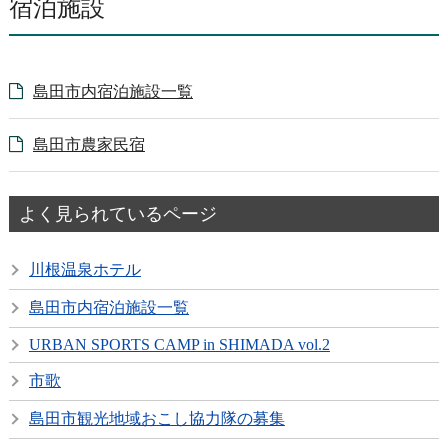
宿泊施設
島田市内宿泊施設一覧
島田市農家民宿
よく見られているページ
川根温泉ホテル
島田市内宿泊施設一覧
URBAN SPORTS CAMP in SHIMADA vol.2
市歌
島田市観光地域おこし協力隊の募集