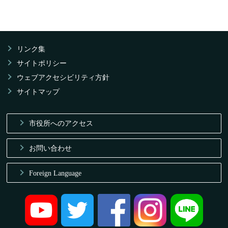
リンク集
サイトポリシー
ウェブアクセシビリティ方針
サイトマップ
市役所へのアクセス
お問い合わせ
Foreign Language