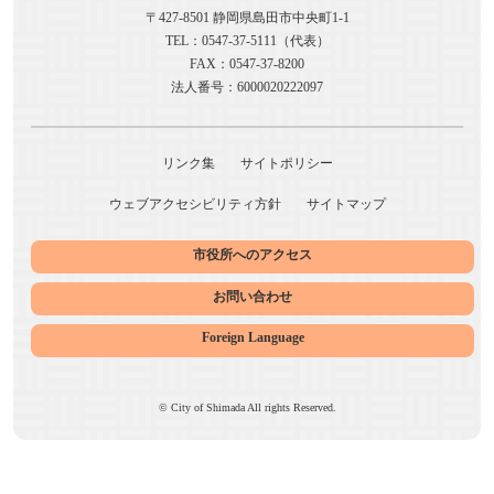
〒427-8501 静岡県島田市中央町1-1
TEL：0547-37-5111（代表）
FAX：0547-37-8200
法人番号：6000020222097
リンク集
サイトポリシー
ウェブアクセシビリティ方針
サイトマップ
市役所へのアクセス
お問い合わせ
Foreign Language
© City of Shimada All rights Reserved.