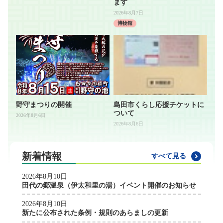
ます
2026年8月7日
博物館
野守まつりの開催
島田市くらし応援チケットに
ついて
2026年8月6日
2026年8月6日
新着情報
すべて見る
2026年8月10日
田代の郷温泉（伊太和里の湯）イベント開催のお知らせ
2026年8月10日
新たに公布された条例・規則のあらましの更新