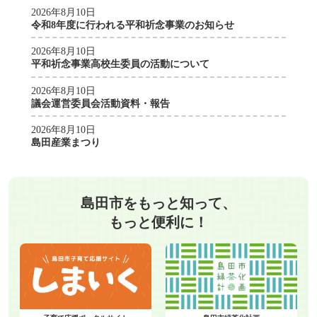
2026年8月10日
令和8年度に行われる平和祈念事業のお知らせ
2026年8月10日
平和祈念事業高校生委員の活動について
2026年8月10日
議会運営委員会活動資料・報告
2026年8月10日
島田産業まつり
島田市をもっと知って、
もっと便利に！