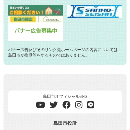
バナー広告及びそのリンク先ホームページの内容については、
島田市が推奨等をするものではありません。
島田市オフィシャルSNS
島田市役所