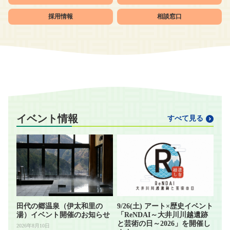
採用情報
相談窓口
イベント情報
すべて見る
田代の郷温泉（伊太和里の
9/26(土) アート×歴史イベント
湯）イベント開催のお知らせ
「ReNDAI～大井川川越遺跡
と芸術の日～2026」を開催し
2026年8月10日