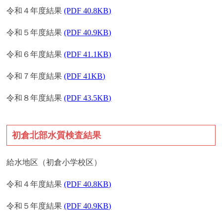
令和４年度結果
(PDF 40.8KB)
令和５年度結果
(PDF 40.9KB)
令和６年度結果
(PDF 41.1KB)
令和７年度結果
(PDF 41KB)
令和８年度結果
(PDF 43.5KB)
初倉北部水質検査結果
給水地区（初倉小学校区）
令和４年度結果
(PDF 40.8KB)
令和５年度結果
(PDF 40.9KB)