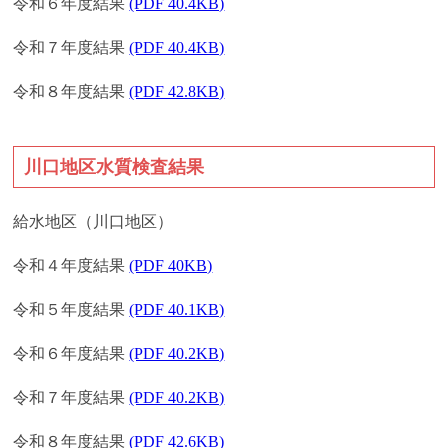
令和６年度結果
(PDF 40.4KB)
令和７年度結果
(PDF 40.4KB)
令和８年度結果
(PDF 42.8KB)
川口地区水質検査結果
給水地区（川口地区）
令和４年度結果
(PDF 40KB)
令和５年度結果
(PDF 40.1KB)
令和６年度結果
(PDF 40.2KB)
令和７年度結果
(PDF 40.2KB)
令和８年度結果
(PDF 42.6KB)