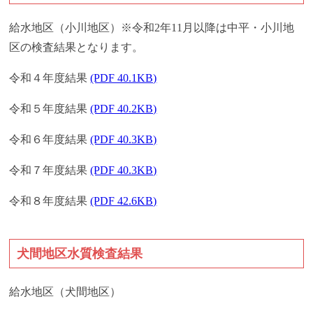
給水地区（小川地区）※令和2年11月以降は中平・小川地
区の検査結果となります。
令和４年度結果
(PDF 40.1KB)
令和５年度結果
(PDF 40.2KB)
令和６年度結果
(PDF 40.3KB)
令和７年度結果
(PDF 40.3KB)
令和８年度結果
(PDF 42.6KB)
犬間地区水質検査結果
給水地区（犬間地区）