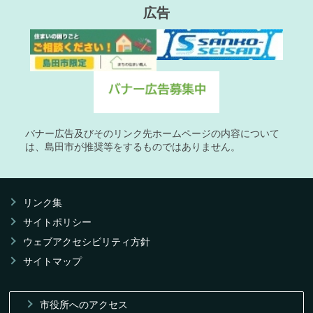
広告
バナー広告及びそのリンク先ホームページの内容について
は、島田市が推奨等をするものではありません。
リンク集
サイトポリシー
ウェブアクセシビリティ方針
サイトマップ
市役所へのアクセス