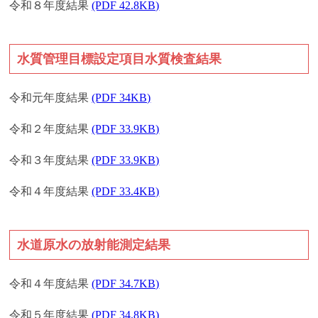
令和８年度結果
(PDF 42.8KB)
水質管理目標設定項目水質検査結果
令和元年度結果
(PDF 34KB)
令和２年度結果
(PDF 33.9KB)
令和３年度結果
(PDF 33.9KB)
令和４年度結果
(PDF 33.4KB)
水道原水の放射能測定結果
令和４年度結果
(PDF 34.7KB)
令和５年度結果
(PDF 34.8KB)