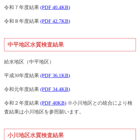
令和７年度結果
(PDF 40.4KB)
令和８年度結果
(PDF 42.7KB)
中平地区水質検査結果
給水地区（中平地区）
平成30年度結果
(PDF 36.1KB)
令和元年度結果
(PDF 34.4KB)
令和２年度結果
(PDF 40KB)
※小川地区との統合により検
査結果は小川地区を参照願います。
小川地区水質検査結果