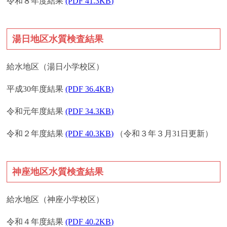
令和８年度結果
(PDF 41.3KB)
湯日地区水質検査結果
給水地区（湯日小学校区）
平成30年度結果
(PDF 36.4KB)
令和元年度結果
(PDF 34.3KB)
令和２年度結果
(PDF 40.3KB)
（令和３年３月31日更新）
神座地区水質検査結果
給水地区（神座小学校区）
令和４年度結果
(PDF 40.2KB)