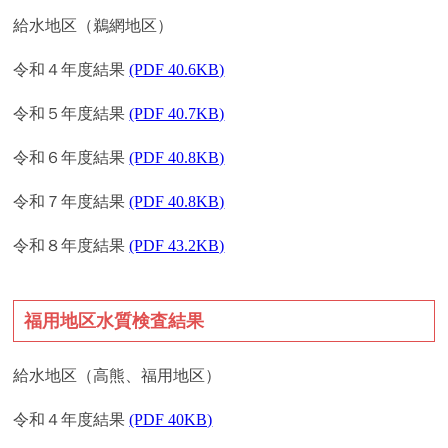
給水地区（鵜網地区）
令和４年度結果
(PDF 40.6KB)
令和５年度結果
(PDF 40.7KB)
令和６年度結果
(PDF 40.8KB)
令和７年度結果
(PDF 40.8KB)
令和８年度結果
(PDF 43.2KB)
福用地区水質検査結果
給水地区（高熊、福用地区）
令和４年度結果
(PDF 40KB)