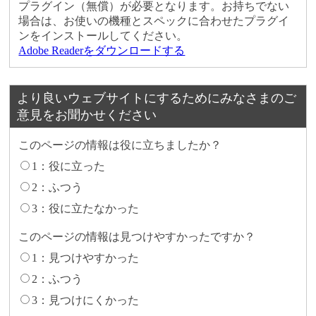
プラグイン（無償）が必要となります。お持ちでない
場合は、お使いの機種とスペックに合わせたプラグイ
ンをインストールしてください。
Adobe Readerをダウンロードする
より良いウェブサイトにするためにみなさまのご
意見をお聞かせください
このページの情報は役に立ちましたか？
1：役に立った
2：ふつう
3：役に立たなかった
このページの情報は見つけやすかったですか？
1：見つけやすかった
2：ふつう
3：見つけにくかった