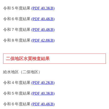
令和５年度結果
(PDF 40.3KB)
令和６年度結果
(PDF 40.4KB)
令和７年度結果
(PDF 40.4KB)
令和８年度結果
(PDF 42.8KB)
二俣地区水質検査結果
給水地区（二俣地区）
令和４年度結果
(PDF 40.2KB)
令和５年度結果
(PDF 40.3KB)
令和６年度結果
(PDF 40.4KB)