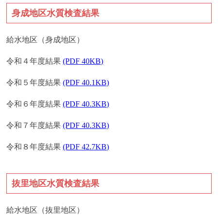
身成地区水質検査結果
給水地区（身成地区）
令和４年度結果
(PDF 40KB)
令和５年度結果
(PDF 40.1KB)
令和６年度結果
(PDF 40.3KB)
令和７年度結果
(PDF 40.3KB)
令和８年度結果
(PDF 42.7KB)
抜里地区水質検査結果
給水地区（抜里地区）