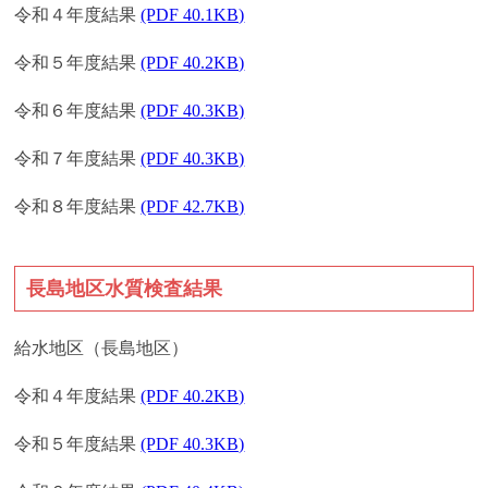
令和４年度結果
(PDF 40.1KB)
令和５年度結果
(PDF 40.2KB)
令和６年度結果
(PDF 40.3KB)
令和７年度結果
(PDF 40.3KB)
令和８年度結果
(PDF 42.7KB)
長島地区水質検査結果
給水地区（長島地区）
令和４年度結果
(PDF 40.2KB)
令和５年度結果
(PDF 40.3KB)