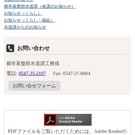
都市基盤部水道課（各課のお知らせ）
お知らせ（くらし）
お知らせ（くらし・福祉）
水道課からのお知らせ
お問い合わせ
都市基盤部水道課工務係
電話:
0547-35-2107
Fax:
0547-37-8004
お問い合せフォーム
PDFファイルをご覧いただくためには、Adobe Readerの