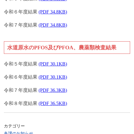
令和６年度結果
(PDF 34.8KB)
令和７年度結果
(PDF 34.8KB)
水道原水のPFOS及びPFOA、農薬類検査結果
令和５年度結果
(PDF 30.1KB)
令和６年度結果
(PDF 30.1KB)
令和７年度結果
(PDF 36.3KB)
令和８年度結果
(PDF 36.5KB)
カテゴリー
各課のお知らせ