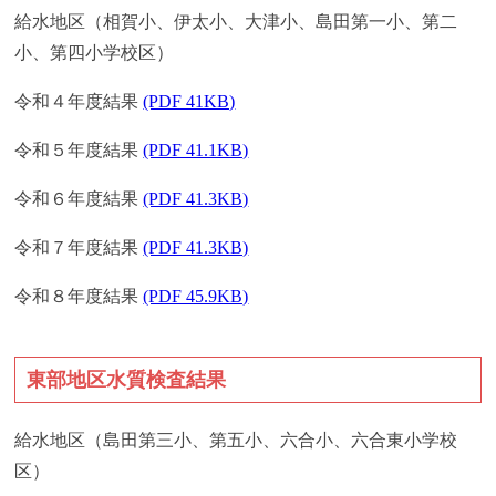
給水地区（相賀小、伊太小、大津小、島田第一小、第二
小、第四小学校区）
令和４年度結果
(PDF 41KB)
令和５年度結果
(PDF 41.1KB)
令和６年度結果
(PDF 41.3KB)
令和７年度結果
(PDF 41.3KB)
令和８年度結果
(PDF 45.9KB)
東部地区水質検査結果
給水地区（島田第三小、第五小、六合小、六合東小学校
区）