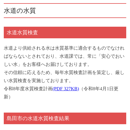
水道の水質
水道水質検査
水道より供給される水は水質基準に適合するものでなけれ
ばならないとされており、水道課では、常に「安心でおい
しい水」をお客様へお届けしております。
その信頼に応えるため、毎年水質検査計画を策定し、厳し
い水質検査を実施しております。
令和8年度水質検査計画
(PDF 327KB)
（令和8年4月1日更
新）
島田市の水道水質検査結果