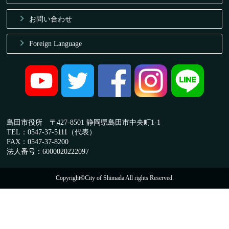
お問い合わせ
Foreign Language
島田市役所 〒427-8501 静岡県島田市中央町1-1
TEL：0547-37-5111（代表）
FAX：0547-37-8200
法人番号：6000020222097
Copyright©City of Shimada All rights Reserved.