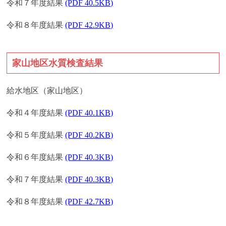
令和７年度結果
(PDF 40.5KB)
令和８年度結果
(PDF 42.9KB)
家山地区水質検査結果
給水地区（家山地区）
令和４年度結果
(PDF 40.1KB)
令和５年度結果
(PDF 40.2KB)
令和６年度結果
(PDF 40.3KB)
令和７年度結果
(PDF 40.3KB)
令和８年度結果
(PDF 42.7KB)