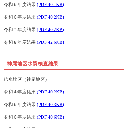
令和５年度結果
(PDF 40.1KB)
令和６年度結果
(PDF 40.2KB)
令和７年度結果
(PDF 40.2KB)
令和８年度結果
(PDF 42.6KB)
神尾地区水質検査結果
給水地区（神尾地区）
令和４年度結果
(PDF 40.2KB)
令和５年度結果
(PDF 40.3KB)
令和６年度結果
(PDF 40.6KB)