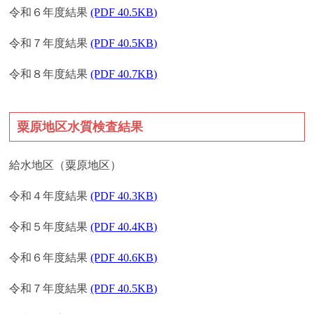
令和６年度結果
(PDF 40.5KB)
令和７年度結果
(PDF 40.5KB)
令和８年度結果
(PDF 40.7KB)
粟原地区水質検査結果
給水地区（粟原地区）
令和４年度結果
(PDF 40.3KB)
令和５年度結果
(PDF 40.4KB)
令和６年度結果
(PDF 40.6KB)
令和７年度結果
(PDF 40.5KB)