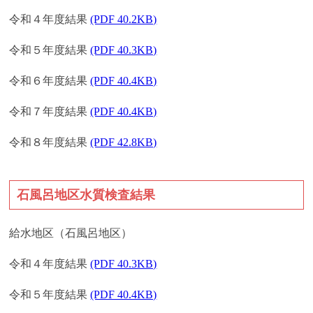
令和４年度結果
(PDF 40.2KB)
令和５年度結果
(PDF 40.3KB)
令和６年度結果
(PDF 40.4KB)
令和７年度結果
(PDF 40.4KB)
令和８年度結果
(PDF 42.8KB)
石風呂地区水質検査結果
給水地区（石風呂地区）
令和４年度結果
(PDF 40.3KB)
令和５年度結果
(PDF 40.4KB)