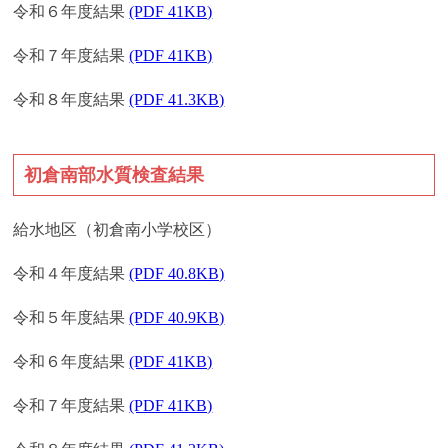
令和６年度結果
(PDF 41KB)
令和７年度結果
(PDF 41KB)
令和８年度結果
(PDF 41.3KB)
初倉南部水質検査結果
給水地区（初倉南小学校区）
令和４年度結果
(PDF 40.8KB)
令和５年度結果
(PDF 40.9KB)
令和６年度結果
(PDF 41KB)
令和７年度結果
(PDF 41KB)