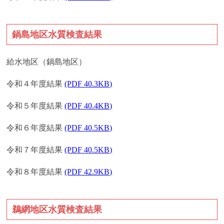
鍋島地区水質検査結果
給水地区（鍋島地区）
令和４年度結果
(PDF 40.3KB)
令和５年度結果
(PDF 40.4KB)
令和６年度結果
(PDF 40.5KB)
令和７年度結果
(PDF 40.5KB)
令和８年度結果
(PDF 42.9KB)
鵜網地区水質検査結果