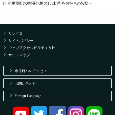
小規模貯水槽(受水槽の10t未満)をお持ちの皆様へ
リンク集
サイトポリシー
ウェブアクセシビリティ方針
サイトマップ
市役所へのアクセス
お問い合わせ
Foreign Language