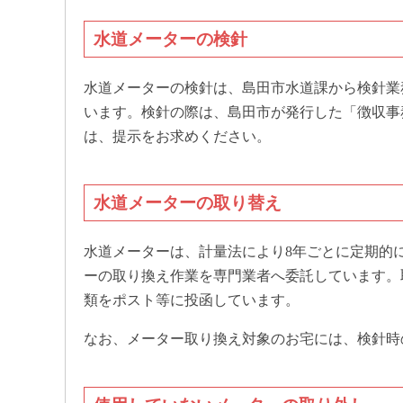
水道メーターの検針
水道メーターの検針は、島田市水道課から検針業
います。検針の際は、島田市が発行した「徴収事
は、提示をお求めください。
水道メーターの取り替え
水道メーターは、計量法により8年ごとに定期的
ーの取り換え作業を専門業者へ委託しています。
類をポスト等に投函しています。
なお、メーター取り換え対象のお宅には、検針時