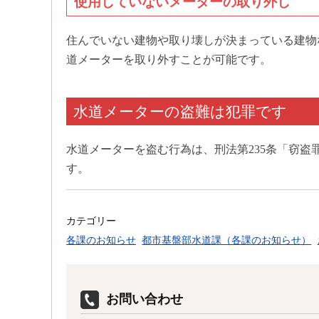
使用していないメーターの取り外し
住んでいない建物や取り壊しが決まっている建物
道メーターを取り外すことが可能です。
水道メーターの盗難は犯罪です
水道メーターを盗む行為は、刑法第235条「窃盗
す。
カテゴリー
各課のお知らせ
都市基盤部水道課（各課のお知らせ）
お問い合わせ