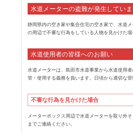
水道メーターの盗難が発生していま
静岡県内の空き家や集合住宅の空き家で、水道メ
の周辺で不審な行為をしている人物を見かけた場
水道使用者の皆様へのお願い
水道メーターは、島田市水道事業から水道使用者
管・使用する義務を負います。日頃から適切な管
不審な行為を見かけた場合
メーターボックス周辺で水道メーターを取り外そ
までご連絡ください。