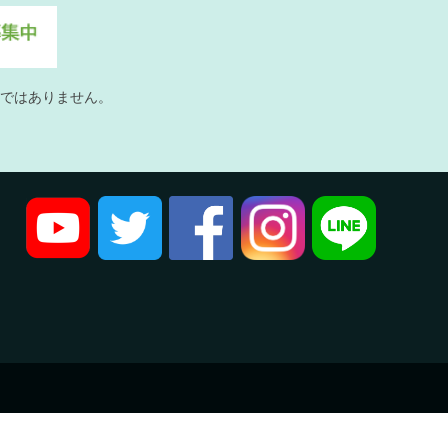
ではありません。