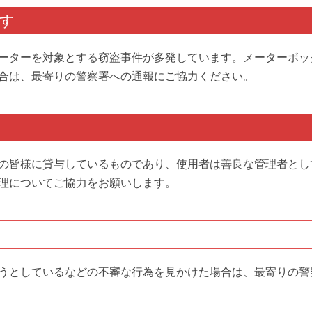
す
ーターを対象とする窃盗事件が多発しています。メーターボッ
合は、最寄りの警察署への通報にご協力ください。
の皆様に貸与しているものであり、使用者は善良な管理者とし
理についてご協力をお願いします。
うとしているなどの不審な行為を見かけた場合は、最寄りの警