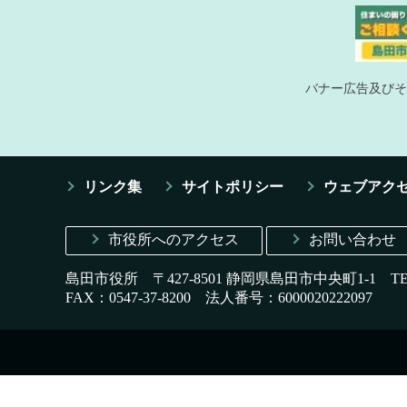
バナー広告及びそ
リンク集
サイトポリシー
ウェブアク
市役所へのアクセス
お問い合わせ
島田市役所 〒427-8501 静岡県島田市中央町1-1
T
FAX：0547-37-8200
法人番号：6000020222097