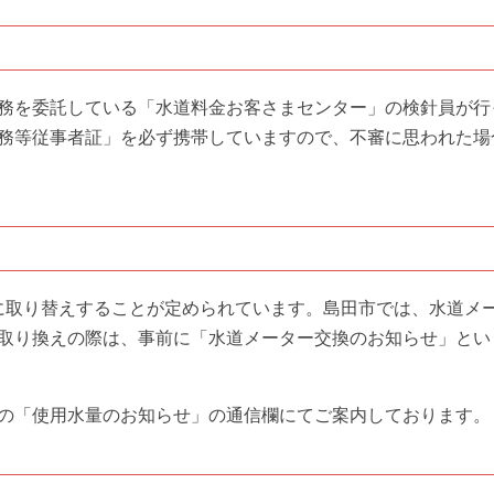
務を委託している「水道料金お客さまセンター」の検針員が行
務等従事者証」を必ず携帯していますので、不審に思われた場
に取り替えすることが定められています。島田市では、水道メ
取り換えの際は、事前に「水道メーター交換のお知らせ」とい
の「使用水量のお知らせ」の通信欄にてご案内しております。