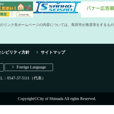
のリンク先ホームページの内容については、島田市が推奨等をするもの
セシビリティ方針
サイトマップ
Foreign Language
EL：0547-37-5111（代表）
Copyright©City of Shimada All rights Reserved.