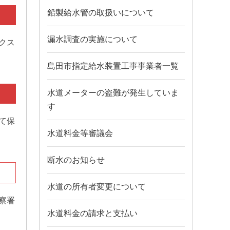
鉛製給水管の取扱いについて
漏水調査の実施について
クス
島田市指定給水装置工事事業者一覧
水道メーターの盗難が発生していま
す
て保
水道料金等審議会
断水のお知らせ
水道の所有者変更について
察署
水道料金の請求と支払い