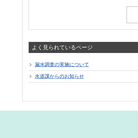
よく見られているページ
漏水調査の実施について
水道課からのお知らせ