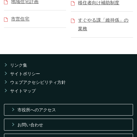
地域住宅計画
移住者向け補助制度
市営住宅
すぐやる課「維持係」の
業務
リンク集
サイトポリシー
ウェブアクセシビリティ方針
サイトマップ
市役所へのアクセス
お問い合わせ