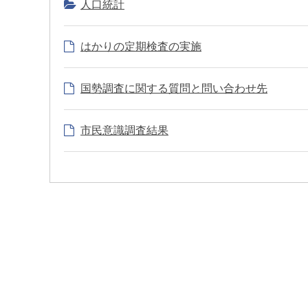
人口統計
はかりの定期検査の実施
国勢調査に関する質問と問い合わせ先
市民意識調査結果