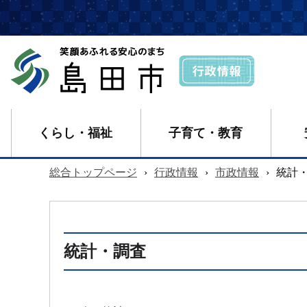
くらし・福祉
子育て・教育
総合トップページ
›
行政情報
›
市政情報
›
統計
統計・調査