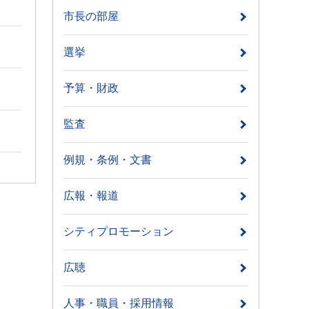
市長の部屋
選挙
予算・財政
監査
例規・条例・文書
広報・報道
シティプロモーション
広聴
人事・職員・採用情報