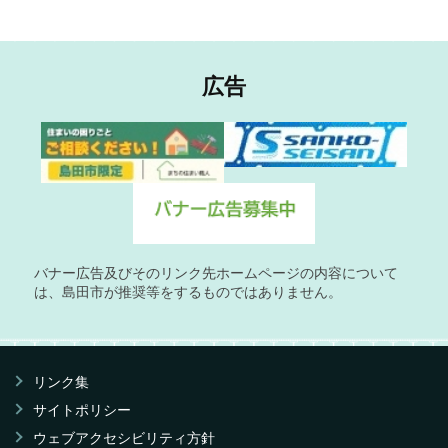
広告
バナー広告及びそのリンク先ホームページの内容について
は、島田市が推奨等をするものではありません。
リンク集
サイトポリシー
ウェブアクセシビリティ方針