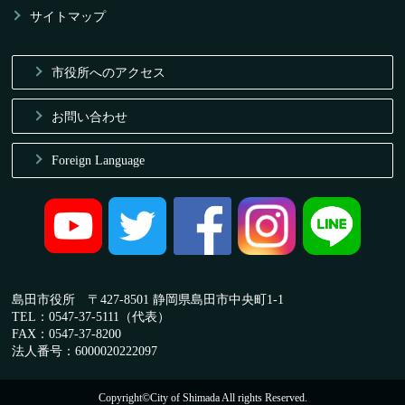
サイトマップ
市役所へのアクセス
お問い合わせ
Foreign Language
島田市役所 〒427-8501 静岡県島田市中央町1-1
TEL：0547-37-5111（代表）
FAX：0547-37-8200
法人番号：6000020222097
Copyright©City of Shimada All rights Reserved.