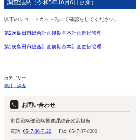
調査結果（令和5年10月6日更新）
以下のショートカット先にて確認をしてください。
第2次島田市総合計画後期基本計画進捗管理
第2次島田市総合計画前期基本計画進捗管理
カテゴリー
統計・調査
お問い合わせ
市長戦略部戦略推進課総合政策担当
電話:
0547-36-7120
Fax:
0547-37-8200