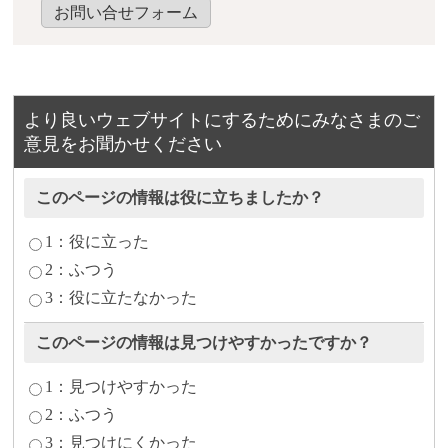
お問い合せフォーム
より良いウェブサイトにするためにみなさまのご
意見をお聞かせください
このページの情報は役に立ちましたか？
1：役に立った
2：ふつう
3：役に立たなかった
このページの情報は見つけやすかったですか？
1：見つけやすかった
2：ふつう
3：見つけにくかった