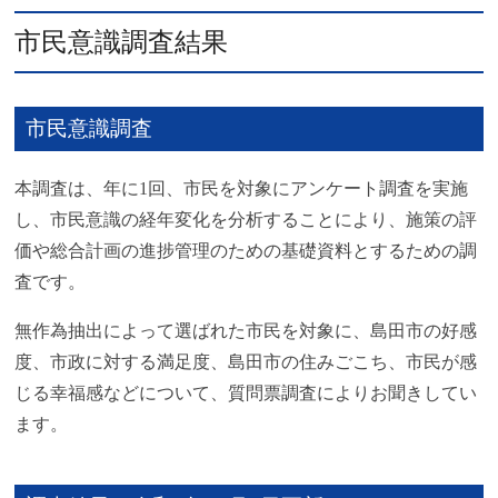
市民意識調査結果
市民意識調査
本調査は、年に1回、市民を対象にアンケート調査を実施
し、市民意識の経年変化を分析することにより、施策の評
価や総合計画の進捗管理のための基礎資料とするための調
査です。
無作為抽出によって選ばれた市民を対象に、島田市の好感
度、市政に対する満足度、島田市の住みごこち、市民が感
じる幸福感などについて、質問票調査によりお聞きしてい
ます。