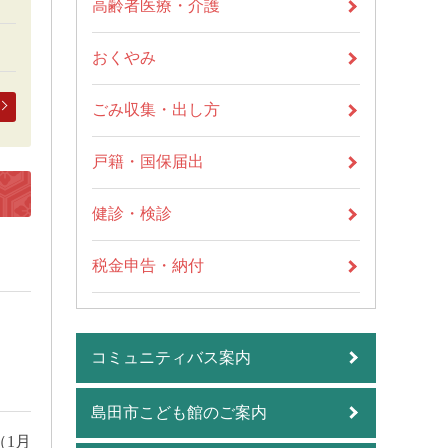
高齢者医療・介護
おくやみ
ごみ収集・出し方
戸籍・国保届出
健診・検診
税金申告・納付
コミュニティバス案内
島田市こども館のご案内
1月