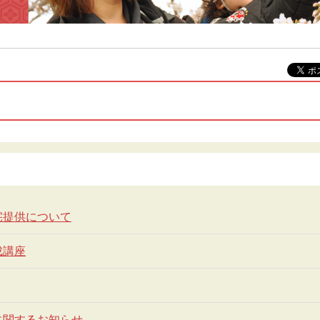
宅提供について
成講座
に関するお知らせ