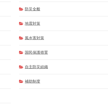
防災全般
地震対策
風水害対策
国民保護措置
自主防災組織
補助制度