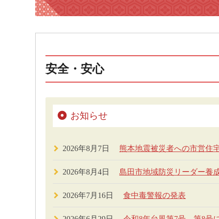
安全・安心
お知らせ
2026年8月7日
熊本地震被災者への市営住
2026年8月4日
島田市地域防災リーダー養
2026年7月16日
食中毒警報の発表
2026年6月29日
令和8年台風第7号、第8号