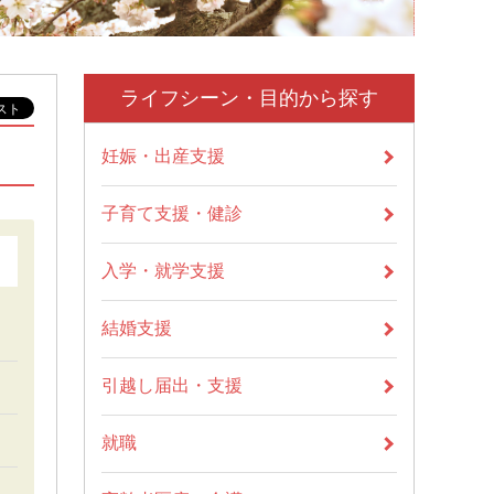
ライフシーン・目的から探す
妊娠・出産支援
子育て支援・健診
入学・就学支援
結婚支援
引越し届出・支援
就職