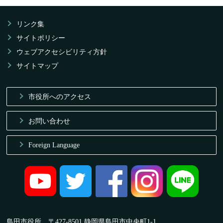
リンク集
サイトポリシー
ウェブアクセシビリティ方針
サイトマップ
市役所へのアクセス
お問い合わせ
Foreign Language
島田市役所 〒427-8501 静岡県島田市中央町1-1