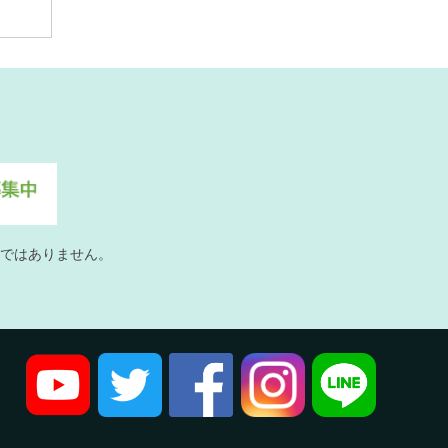
ではありません。