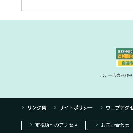
バナー広告及びそ
リンク集
サイトポリシー
ウェブアク
市役所へのアクセス
お問い合わせ