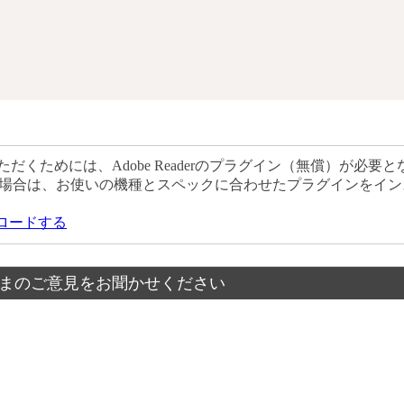
だくためには、Adobe Readerのプラグイン（無償）が必要と
場合は、お使いの機種とスペックに合わせたプラグインをイン
ウンロードする
まのご意見をお聞かせください