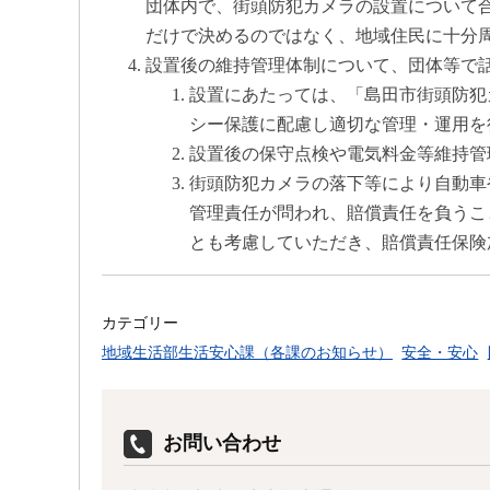
団体内で、街頭防犯カメラの設置について
だけで決めるのではなく、地域住民に十分
設置後の維持管理体制について、団体等で
設置にあたっては、「島田市街頭防犯
シー保護に配慮し適切な管理・運用を
設置後の保守点検や電気料金等維持管
街頭防犯カメラの落下等により自動車
管理責任が問われ、賠償責任を負うこ
とも考慮していただき、賠償責任保険
カテゴリー
地域生活部生活安心課（各課のお知らせ）
安全・安心
お問い合わせ