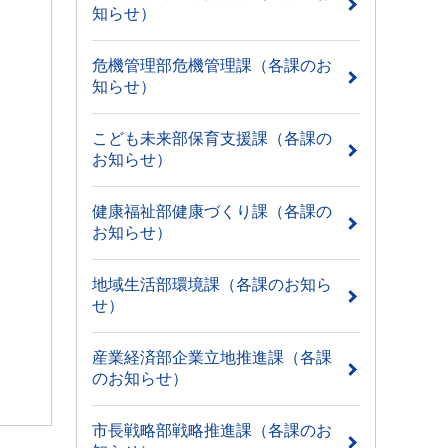
知らせ）
危機管理部危機管理課（各課のお
知らせ）
こども未来部保育支援課（各課の
お知らせ）
健康福祉部健康づくり課（各課の
お知らせ）
地域生活部環境課（各課のお知ら
せ）
産業経済部企業立地推進課（各課
のお知らせ）
市長戦略部戦略推進課（各課のお