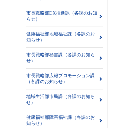
市長戦略部DX推進課（各課のお知
らせ）
健康福祉部地域福祉課（各課のお
知らせ）
市長戦略部秘書課（各課のお知ら
せ）
市長戦略部広報プロモーション課
（各課のお知らせ）
地域生活部市民課（各課のお知ら
せ）
健康福祉部障害福祉課（各課のお
知らせ）