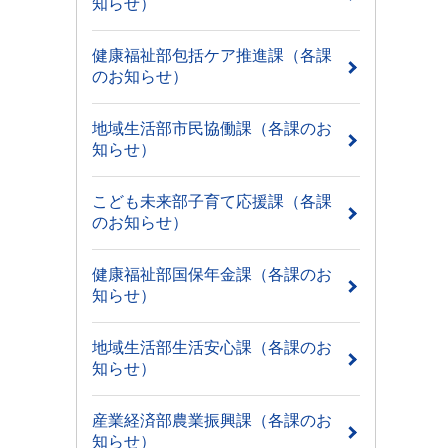
知らせ）
健康福祉部包括ケア推進課（各課
のお知らせ）
地域生活部市民協働課（各課のお
知らせ）
こども未来部子育て応援課（各課
のお知らせ）
健康福祉部国保年金課（各課のお
知らせ）
地域生活部生活安心課（各課のお
知らせ）
産業経済部農業振興課（各課のお
知らせ）