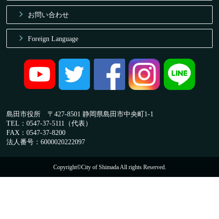
お問い合わせ
Foreign Language
島田市役所 〒427-8501 静岡県島田市中央町1-1
TEL：0547-37-5111（代表）
FAX：0547-37-8200
法人番号：6000020222097
Copyright©City of Shimada All rights Reserved.