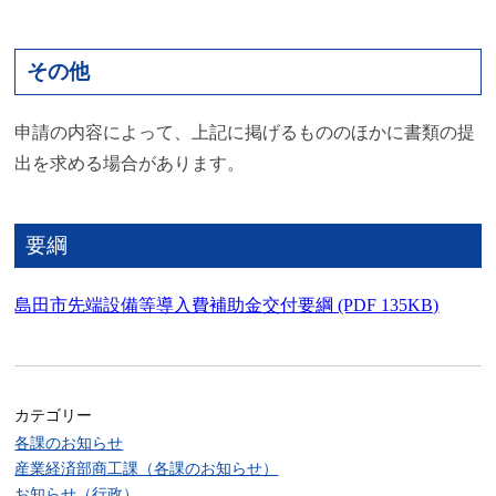
その他
申請の内容によって、上記に掲げるもののほかに書類の提
出を求める場合があります。
要綱
島田市先端設備等導入費補助金交付要綱 (PDF 135KB)
カテゴリー
各課のお知らせ
産業経済部商工課（各課のお知らせ）
お知らせ（行政）