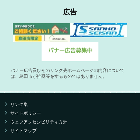
広告
バナー広告及びそのリンク先ホームページの内容について
は、島田市が推奨等をするものではありません。
リンク集
サイトポリシー
ウェブアクセシビリティ方針
サイトマップ