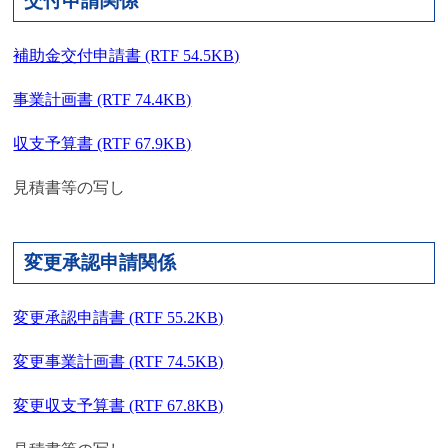
交付申請関係
補助金交付申請書 (RTF 54.5KB)
事業計画書 (RTF 74.4KB)
収支予算書 (RTF 67.9KB)
見積書等の写し
変更承認申請関係
変更承認申請書 (RTF 55.2KB)
変更事業計画書 (RTF 74.5KB)
変更収支予算書 (RTF 67.8KB)