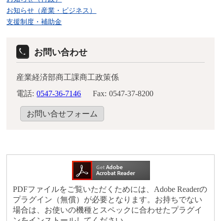
お知らせ（産業・ビジネス）
支援制度・補助金
お問い合わせ
産業経済部商工課商工政策係
電話:
0547-36-7146
Fax:
0547-37-8200
お問い合せフォーム
PDFファイルをご覧いただくためには、Adobe Readerの
プラグイン（無償）が必要となります。お持ちでない
場合は、お使いの機種とスペックに合わせたプラグイ
ンをインストールしてください。