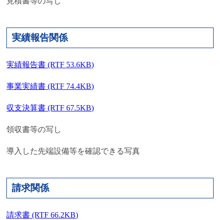
見積書等の写し
実績報告関係
実績報告書 (RTF 53.6KB)
事業実績書 (RTF 74.4KB)
収支決算書 (RTF 67.5KB)
領収書等の写し
導入した先端設備等を確認できる写真
請求関係
請求書 (RTF 66.2KB)