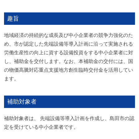
趣旨
地域経済の持続的な成長及び中小企業者の競争力強化のた
め、市が認定した先端設備等導入計画に沿って実施される
労働生産性の向上に資する設備投資をする中小企業者に対
し、補助金を交付します。なお、本補助金の交付には、国
の物価高騰対応重点支援地方創生臨時交付金を活用してい
ます。
補助対象者
補助対象者は、 先端設備等導入計画を作成し、島田市の認
定を受けている中小企業者です。