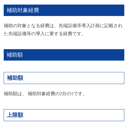
補助対象経費
補助の対象となる経費は、先端設備等導入計画に記載され
た先端設備等の導入に要する経費です。
補助額
補助額
補助額は、 補助対象経費の2分の1です。
上限額