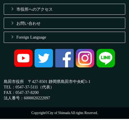
市役所へのアクセス
お問い合わせ
Foreign Language
島田市役所 〒427-8501 静岡県島田市中央町1-1
TEL：0547-37-5111（代表）
FAX：0547-37-8200
法人番号：6000020222097
Copyright©City of Shimada All rights Reserved.