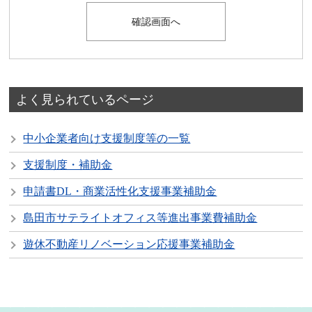
よく見られているページ
中小企業者向け支援制度等の一覧
支援制度・補助金
申請書DL・商業活性化支援事業補助金
島田市サテライトオフィス等進出事業費補助金
遊休不動産リノベーション応援事業補助金