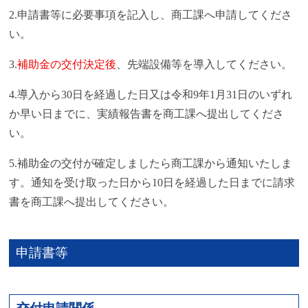
2.申請書等に必要事項を記入し、商工課へ申請してくださ
い。
3.
補助金の交付決定後
、先端設備等を導入してください。
4.導入から30日を経過した日又は令和9年1月31日のいずれ
か早い日までに、実績報告書を商工課へ提出してくださ
い。
5.補助金の交付が確定しましたら商工課から通知いたしま
す。通知を受け取った日から10日を経過した日までに請求
書を商工課へ提出してください。
申請書等