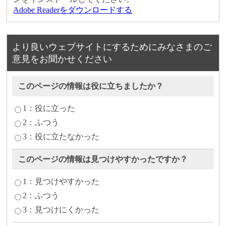
Adobe Readerをダウンロードする
より良いウェブサイトにするためにみなさまのご
意見をお聞かせください
このページの情報は役に立ちましたか？
1：役に立った
2：ふつう
3：役に立たなかった
このページの情報は見つけやすかったですか？
1：見つけやすかった
2：ふつう
3：見つけにくかった