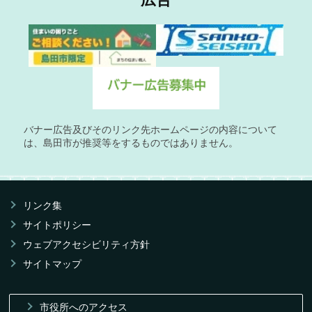
バナー広告及びそのリンク先ホームページの内容について
は、島田市が推奨等をするものではありません。
リンク集
サイトポリシー
ウェブアクセシビリティ方針
サイトマップ
市役所へのアクセス