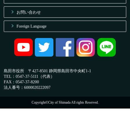
お問い合わせ
Foreign Language
島田市役所 〒427-8501 静岡県島田市中央町1-1
TEL：0547-37-5111（代表）
FAX：0547-37-8200
法人番号：6000020222097
Copyright©City of Shimada All rights Reserved.