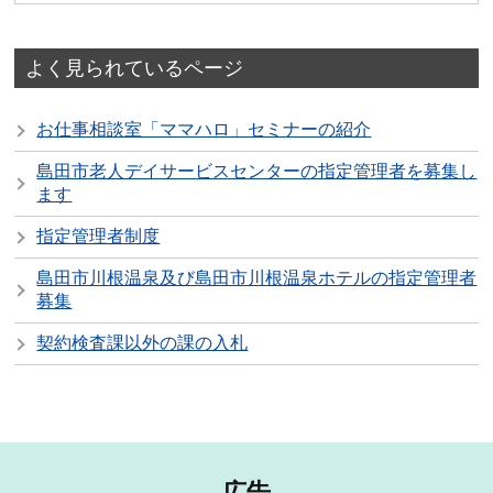
よく見られているページ
お仕事相談室「ママハロ」セミナーの紹介
島田市老人デイサービスセンターの指定管理者を募集し
ます
指定管理者制度
島田市川根温泉及び島田市川根温泉ホテルの指定管理者
募集
契約検査課以外の課の入札
広告