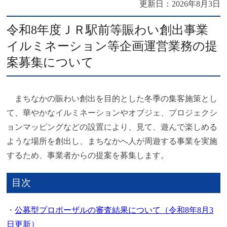
更新日：
2026年8月3日
令和8年度ＪＲ駅前等賑わい創出事業
イルミネーション等企画運営業務の提
案募集について
まちなかの賑わい創出を目的とした冬季の集客施策とし
て、華やかなイルミネーションやオブジェ、プロジェクシ
ョンマッピングなどの設置により、見て、遊んで楽しめる
ような場所を創出し、まちなかへ人が周遊する事業を実施
するため、事業者からの提案を募集します。
目次
・
公募型プロポーザルの審査結果について（令和8年8月3
日更新）