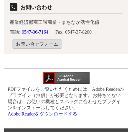
お問い合わせ
産業経済部商工課商業・まちなか活性化係
電話:
0547-36-7164
Fax:
0547-37-8200
お問い合せフォーム
PDFファイルをご覧いただくためには、Adobe Readerの
プラグイン（無償）が必要となります。お持ちでない
場合は、お使いの機種とスペックに合わせたプラグイ
ンをインストールしてください。
Adobe Readerをダウンロードする