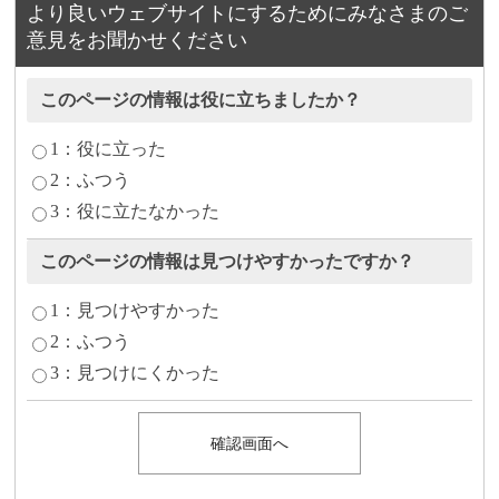
より良いウェブサイトにするためにみなさまのご
意見をお聞かせください
このページの情報は役に立ちましたか？
1：役に立った
2：ふつう
3：役に立たなかった
このページの情報は見つけやすかったですか？
1：見つけやすかった
2：ふつう
3：見つけにくかった