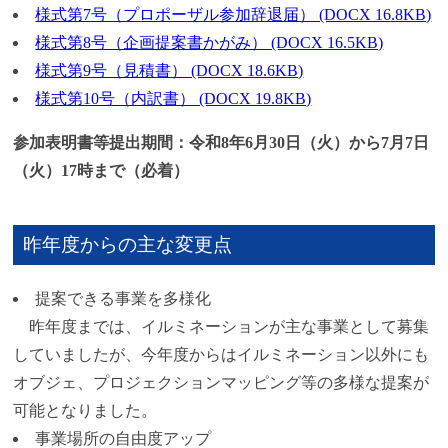
様式第7号（プロポーザル参加辞退届） (DOCX 16.8KB)
様式第8号（企画提案書かがみ） (DOCX 16.5KB)
様式第9号（見積書） (DOCX 18.6KB)
様式第10号（内訳書） (DOCX 19.8KB)
参加表明書等提出期間：令和8年6月30日（火）から7月7日
（火）17時まで（必着）
昨年度からの主な変更点
提案できる事業を多様化
昨年度までは、イルミネーションが主な事業として募集
していましたが、今年度からはイルミネーション以外にも
オブジェ、プロジェクションマッピング等の多様な提案が
可能となりました。
事業場所の自由度アップ