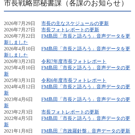
市長戦略部秘書課（各課のお知らせ）
2026年7月29日
市長の主なスケジュールの更新
2026年7月27日
市長フォトレポートの更新
2026年7月22日
FM島田「市長と語ろう」音声データを更
新しました
2026年4月10日
FM島田「市長と語ろう」音声データを更
新しました
2026年3月23日
令和7年度市長フォトレポート
2025年4月10日
FM島田「市長と語ろう」音声データの更
新
2025年3月31日
令和6年度市長フォトレポート
2024年4月12日
FM島田「市長と語ろう」音声データの更
新
2023年4月6日
FM島田「市長と語ろう」音声データの更
新
2023年2月3日
市長フォトレポートの更新
2022年4月5日
FM島田「市長と語ろう」音声データの更
新
2021年1月8日
FM島田「市政羅針盤」音声データの更新