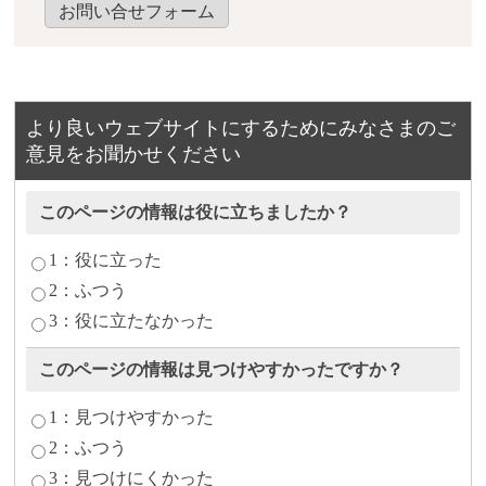
お問い合せフォーム
より良いウェブサイトにするためにみなさまのご
意見をお聞かせください
このページの情報は役に立ちましたか？
1：役に立った
2：ふつう
3：役に立たなかった
このページの情報は見つけやすかったですか？
1：見つけやすかった
2：ふつう
3：見つけにくかった