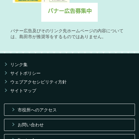
バナー広告及びそのリンク先ホームページの内容について
は、島田市が推奨等をするものではありません。
リンク集
サイトポリシー
ウェブアクセシビリティ方針
サイトマップ
市役所へのアクセス
お問い合わせ