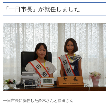
「一日市長」が就任しました
一日市長に就任した鈴木さんと諸田さん