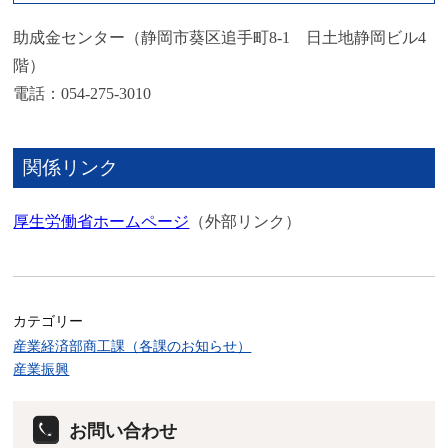
助成金センター（静岡市葵区追手町8-1 日土地静岡ビル4
階）
電話：054-275-3010
関係リンク
厚生労働省ホームページ
（外部リンク）
カテゴリー
産業経済部商工課（各課のお知らせ）
産業振興
お問い合わせ