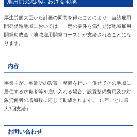
雇用開発地域における助成
厚生労働大臣から計画の同意を得たことにより、当該雇用
開発促進地域においては、一定の要件を満たせば地域雇用
開発助成金（地域雇用開発コース）が支給されることにな
ります。
内容
事業主が、事業所の設置・整備を行い、併せてその地域に
居住する求職者等を雇い入れる場合、設置整備費用及び対
象労働者の増加数に応じて助成されます。（1年ごとに最
大3回支給）
お問い合わせ