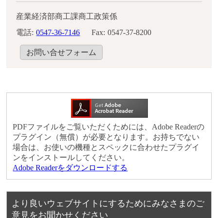
産業経済部商工課商工政策係
電話:
0547-36-7146
Fax:
0547-37-8200
お問い合せフォーム
PDFファイルをご覧いただくためには、Adobe Readerの
プラグイン（無償）が必要となります。お持ちでない
場合は、お使いの機種とスペックに合わせたプラグイ
ンをインストールしてください。
Adobe Readerをダウンロードする
より良いウェブサイトにするためにみなさまのご
意見をお聞かせください