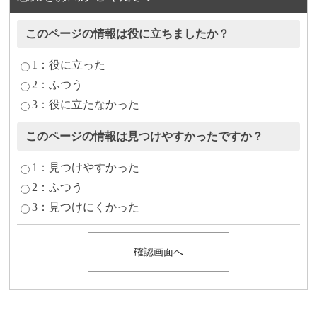
このページの情報は役に立ちましたか？
1：役に立った
2：ふつう
3：役に立たなかった
このページの情報は見つけやすかったですか？
1：見つけやすかった
2：ふつう
3：見つけにくかった