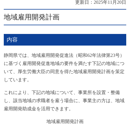
更新日：
2025年11月20日
地域雇用開発計画
内容
静岡県では、地域雇用開発促進法（昭和62年法律第23号）
に基づく雇用開発促進地域の要件を満たす下記の地域につ
いて、厚生労働大臣の同意を得た地域雇用開発計画を策定
しています。
これにより、下記の地域について、事業所を設置・整備
し、該当地域の求職者を雇う場合に、事業主の方は、地域
雇用開発助成金を活用できます。
地域雇用開発計画