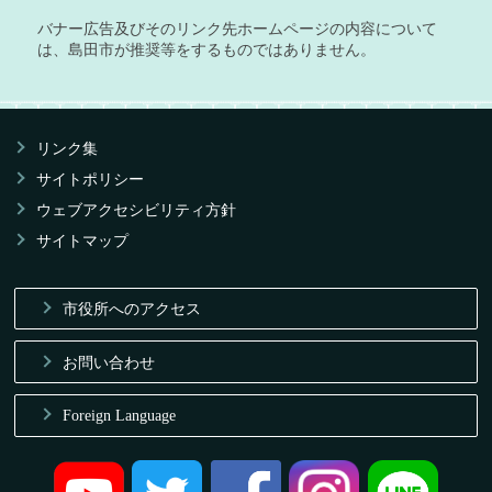
バナー広告及びそのリンク先ホームページの内容について
は、島田市が推奨等をするものではありません。
リンク集
サイトポリシー
ウェブアクセシビリティ方針
サイトマップ
市役所へのアクセス
お問い合わせ
Foreign Language