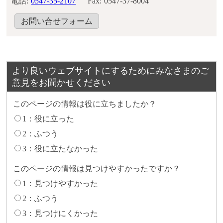
電話:
0547-35-2107
Fax:
0547-37-8004
お問い合せフォーム
より良いウェブサイトにするためにみなさまのご
意見をお聞かせください
このページの情報は役に立ちましたか？
1：役に立った
2：ふつう
3：役に立たなかった
このページの情報は見つけやすかったですか？
1：見つけやすかった
2：ふつう
3：見つけにくかった