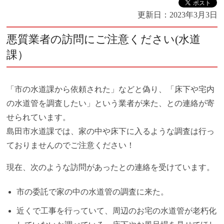
更新日：
2023年3月3日
悪質業者の訪問にご注意ください(水道
課）
「市の水道課から依頼された」などと偽り、「床下や宅内
の水道管を調査したい」という業者が来た、との連絡が寄
せられています。
島田市水道課では、家の中や床下に入るような調査は行っ
ておりませんのでご注意ください！
現在、次のような訪問があったとの連絡を受けています。
市の委託で家の中の水道管の調査に来た。
近くで工事を行っていて、周辺のお宅の水道管が老朽化