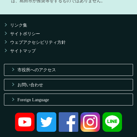
は、島田市が推奨等をするものではありません。
リンク集
サイトポリシー
ウェブアクセシビリティ方針
サイトマップ
市役所へのアクセス
お問い合わせ
Foreign Language