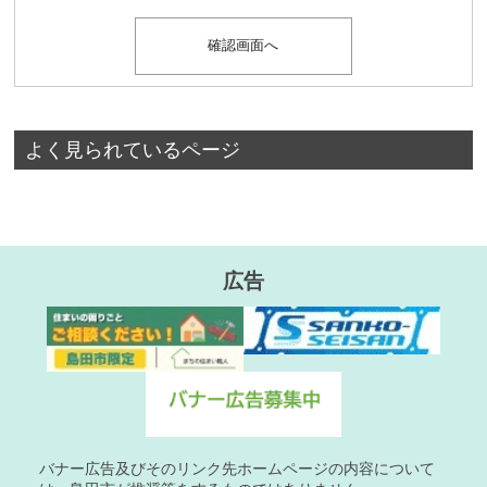
よく見られているページ
広告
バナー広告及びそのリンク先ホームページの内容について