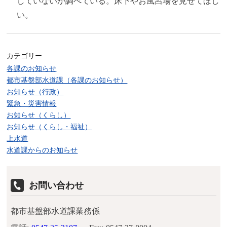
していないか調べている。床下やお風呂場を見せてほし
い。
カテゴリー
各課のお知らせ
都市基盤部水道課（各課のお知らせ）
お知らせ（行政）
緊急・災害情報
お知らせ（くらし）
お知らせ（くらし・福祉）
上水道
水道課からのお知らせ
お問い合わせ
都市基盤部水道課業務係