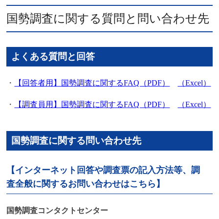
国勢調査に関する質問と問い合わせ先
よくある質問と回答
・
【回答者用】国勢調査に関するFAQ（PDF）
（Excel）
・
【調査員用】国勢調査に関するFAQ（PDF）
（Excel）
国勢調査に関する問い合わせ先
【インターネット回答や調査票の記入方法等、調
査全般に関するお問い合わせはこちら】
国勢調査コンタクトセンター