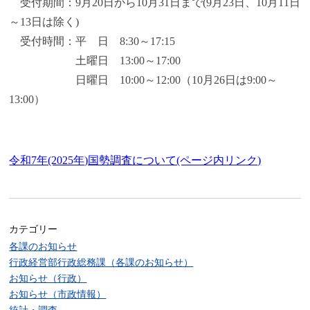
受付期間：9月20日から10月31日まで(9月23日、10月11日
～13日は除く)
受付時間：平 日 8:30～17:15
土曜日 13:00～17:00
日曜日 10:00～12:00（10月26日は9:00～
13:00）
令和7年(2025年)国勢調査について(ページ内リンク)
カテゴリー
各課のお知らせ
行政経営部行政総務課（各課のお知らせ）
お知らせ（行政）
お知らせ（市政情報）
統計・調査