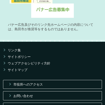
バナー広告及びそのリンク先ホームページの内容について
は、島田市が推奨等をするものではありません。
リンク集
サイトポリシー
ウェブアクセシビリティ方針
サイトマップ
市役所へのアクセス
お問い合わせ