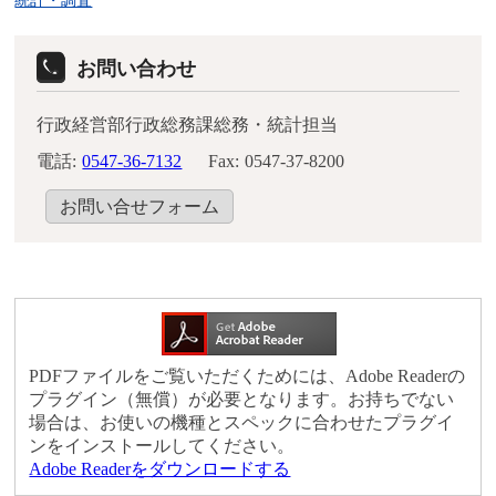
お問い合わせ
行政経営部行政総務課総務・統計担当
電話:
0547-36-7132
Fax:
0547-37-8200
お問い合せフォーム
PDFファイルをご覧いただくためには、Adobe Readerの
プラグイン（無償）が必要となります。お持ちでない
場合は、お使いの機種とスペックに合わせたプラグイ
ンをインストールしてください。
Adobe Readerをダウンロードする