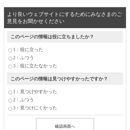
より良いウェブサイトにするためにみなさまのご
意見をお聞かせください
このページの情報は役に立ちましたか？
1：役に立った
2：ふつう
3：役に立たなかった
このページの情報は見つけやすかったですか？
1：見つけやすかった
2：ふつう
3：見つけにくかった