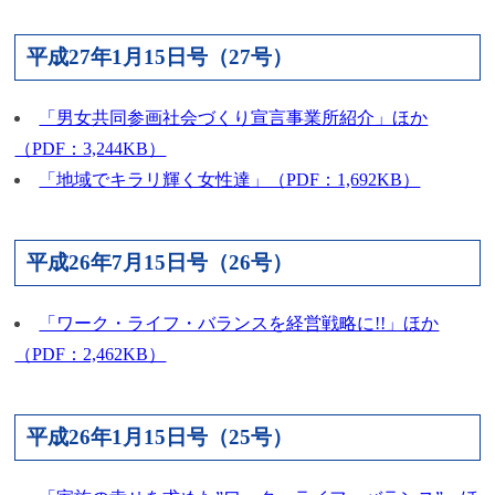
平成27年1月15日号（27号）
「男女共同参画社会づくり宣言事業所紹介」ほか
（PDF：3,244KB）
「地域でキラリ輝く女性達」（PDF：1,692KB）
平成26年7月15日号（26号）
「ワーク・ライフ・バランスを経営戦略に!!」ほか
（PDF：2,462KB）
平成26年1月15日号（25号）