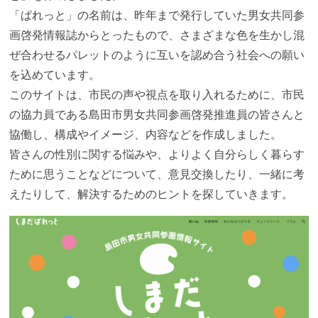
「ぱれっと」の名前は、昨年まで発行していた男女共同参
画啓発情報誌からとったもので、さまざまな色を生かし混
ぜ合わせるパレットのように互いを認め合う社会への願い
を込めています。
このサイトは、市民の声や視点を取り入れるために、市民
の協力員である島田市男女共同参画啓発推進員の皆さんと
協働し、構成やイメージ、内容などを作成しました。
皆さんの性別に関する悩みや、よりよく自分らしく暮らす
ために思うことなどについて、意見交換したり、一緒に考
えたりして、解決するためのヒントを探していきます。