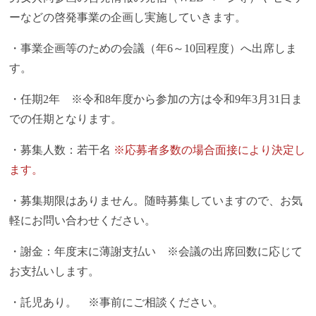
ーなどの啓発事業の企画し実施していきます。
・事業企画等のための会議（年6～10回程度）へ出席しま
す。
・任期2年 ※令和8年度から参加の方は令和9年3月31日ま
での任期となります。
・募集人数：若干名
※応募者多数の場合面接により決定し
ます。
・募集期限はありません。随時募集していますので、お気
軽にお問い合わせください。
・謝金：年度末に薄謝支払い ※会議の出席回数に応じて
お支払いします。
・託児あり。 ※事前にご相談ください。