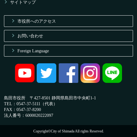
サイトマップ
市役所へのアクセス
お問い合わせ
Foreign Language
島田市役所 〒427-8501 静岡県島田市中央町1-1
TEL：0547-37-5111（代表）
FAX：0547-37-8200
法人番号：6000020222097
Copyright©City of Shimada All rights Reserved.