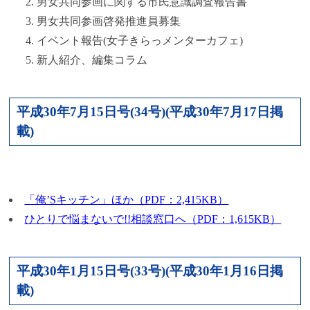
男女共同参画に関する市民意識調査報告書
男女共同参画啓発推進員募集
イベント報告(女子きらっメンターカフェ)
新人紹介、編集コラム
平成30年7月15日号(34号)(平成30年7月17日掲
載)
「俺’Sキッチン」ほか（PDF：2,415KB）
ひとりで悩まないで!!相談窓口へ（PDF：1,615KB）
平成30年1月15日号(33号)(平成30年1月16日掲
載)