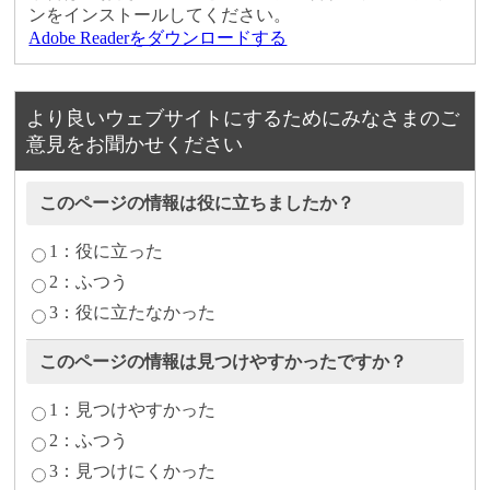
ンをインストールしてください。
Adobe Readerをダウンロードする
より良いウェブサイトにするためにみなさまのご
意見をお聞かせください
このページの情報は役に立ちましたか？
1：役に立った
2：ふつう
3：役に立たなかった
このページの情報は見つけやすかったですか？
1：見つけやすかった
2：ふつう
3：見つけにくかった