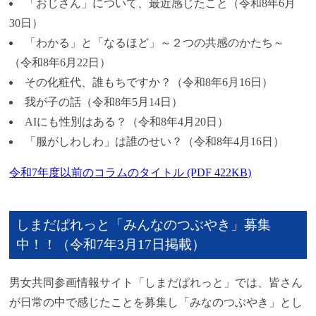
「おじさん」について、最近感じたこと（令和8年6月
30日）
「わかる」と「なるほど」～２つの共感のかたち～
（令和8年6月22日）
その化粧代、誰もちですか？（令和8年6月16日）
我が子の話（令和8年5月14日）
AIにも性別はある？（令和8年4月20日）
「服がしわしわ」は誰のせい？（令和8年4月16日）
令和7年度以前のコラムのタイトル (PDF 422KB)
しまだぱれっと「みんなのつぶやき」募集
中！！（令和7年3月17日掲載）
男女共同参画情報サイト「しまだぱれっと」では、皆さん
が日常の中で感じたことを募集し「みなのつぶやき」とし