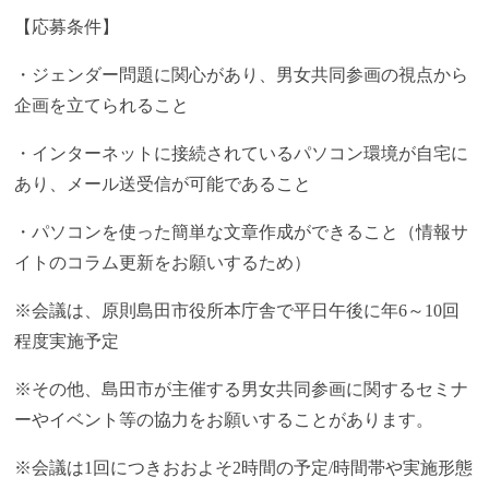
【応募条件】
・ジェンダー問題に関心があり、男女共同参画の視点から
企画を立てられること
・インターネットに接続されているパソコン環境が自宅に
あり、メール送受信が可能であること
・パソコンを使った簡単な文章作成ができること（情報サ
イトのコラム更新をお願いするため）
※会議は、原則島田市役所本庁舎で平日午後に年6～10回
程度実施予定
※その他、島田市が主催する男女共同参画に関するセミナ
ーやイベント等の協力をお願いすることがあります。
※会議は1回につきおおよそ2時間の予定/時間帯や実施形態