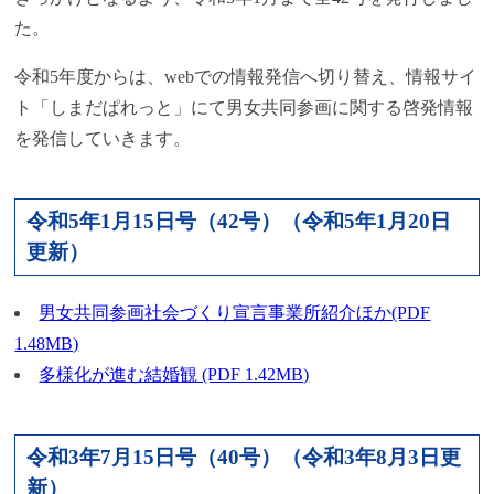
た。
令和5年度からは、webでの情報発信へ切り替え、情報サイ
ト「しまだぱれっと」にて男女共同参画に関する啓発情報
を発信していきます。
令和5年1月15日号（42号）（令和5年1月20日
更新）
男女共同参画社会づくり宣言事業所紹介ほか(PDF
1.48MB)
多様化が進む結婚観 (PDF 1.42MB)
令和3年7月15日号（40号）（令和3年8月3日更
新）