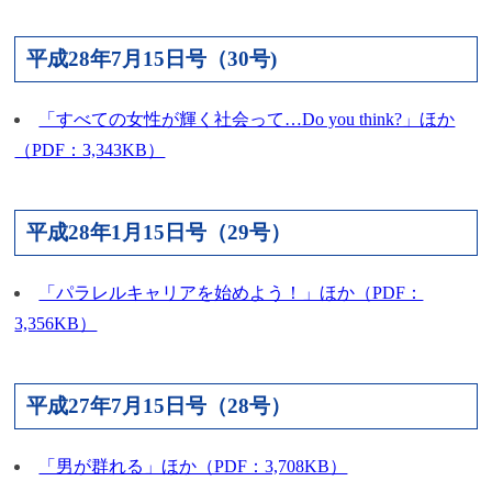
平成28年7月15日号（30号)
「すべての女性が輝く社会って…Do you think?」ほか
（PDF：3,343KB）
平成28年1月15日号（29号）
「パラレルキャリアを始めよう！」ほか（PDF：
3,356KB）
平成27年7月15日号（28号）
「男が群れる」ほか（PDF：3,708KB）