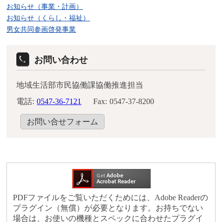
お知らせ（事業・計画）
お知らせ（くらし・福祉）
男女共同参画啓発事業
お問い合わせ
地域生活部市民協働課協働推進担当
電話:
0547-36-7121
Fax:
0547-37-8200
お問い合せフォーム
PDFファイルをご覧いただくためには、Adobe Readerの
プラグイン（無償）が必要となります。お持ちでない
場合は、お使いの機種とスペックに合わせたプラグイ