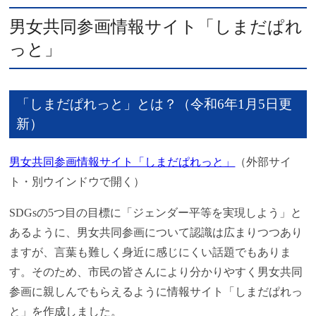
男女共同参画情報サイト「しまだぱれ
っと」
「しまだぱれっと」とは？（令和6年1月5日更
新）
男女共同参画情報サイト「しまだぱれっと」
（外部サイ
ト・別ウインドウで開く）
SDGsの5つ目の目標に「ジェンダー平等を実現しよう」と
あるように、男女共同参画について認識は広まりつつあり
ますが、言葉も難しく身近に感じにくい話題でもありま
す。そのため、市民の皆さんにより分かりやすく男女共同
参画に親しんでもらえるように情報サイト「しまだぱれっ
と」を作成しました。