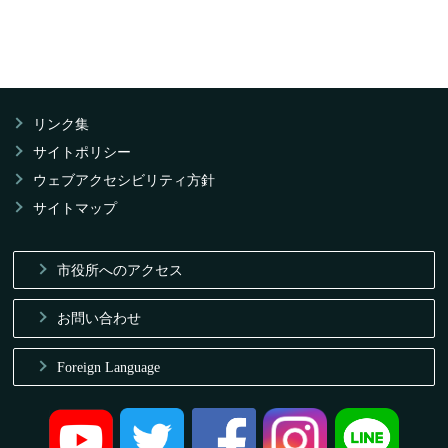
リンク集
サイトポリシー
ウェブアクセシビリティ方針
サイトマップ
市役所へのアクセス
お問い合わせ
Foreign Language