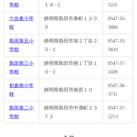
学校
１９−１
5211
六合東小学
静岡県島田市東町１２０
0547-35-
校
０
3866
島田第五小
静岡県島田市旭２丁目２
0547-35-
学校
５−１
5810
島田第三小
静岡県島田市南１丁目１
0547-37-
学校
０−１
2426
初倉南小学
0547-38-
静岡県島田市南原１０
校
3711
島田第二小
静岡県島田市中溝町２３
0547-37-
学校
７２
2213