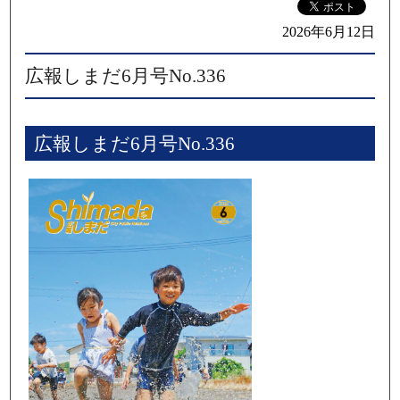
2026年6月12日
広報しまだ6月号No.336
広報しまだ6月号No.336