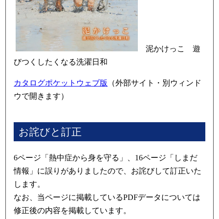
泥かけっこ 遊
びつくしたくなる洗濯日和
カタログポケットウェブ版
（外部サイト・別ウィンド
ウで開きます）
お詫びと訂正
6ページ「熱中症から身を守る」、16ページ「しまだ
情報」に誤りがありましたので、お詫びして訂正いた
します。
なお、当ページに掲載しているPDFデータについては
修正後の内容を掲載しています。