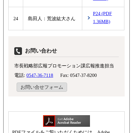
P24 (PDF
24
島田人：荒波紘大さん
1.36MB)
お問い合わせ
市長戦略部広報プロモーション課広報推進担当
電話:
0547-36-7118
Fax:
0547-37-8200
お問い合せフォーム
PDFファイルをご覧いただくためには、Adobe