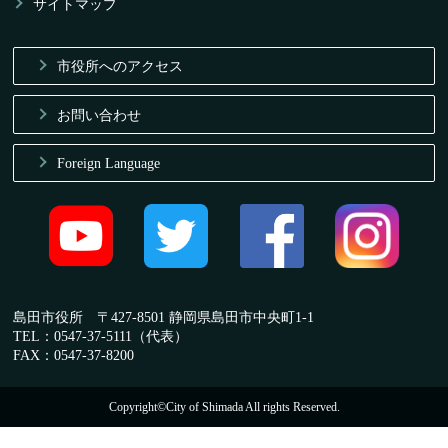
サイトマップ
市役所へのアクセス
お問い合わせ
Foreign Language
島田市役所 〒427-8501 静岡県島田市中央町1-1
TEL：0547-37-5111（代表）
FAX：0547-37-8200
Copyright©City of Shimada All rights Reserved.