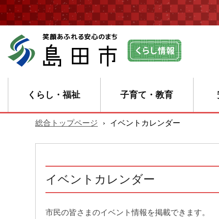
くらし・福祉
子育て・教育
総合トップページ
›
イベントカレンダー
イベントカレンダー
市民の皆さまのイベント情報を掲載できます。