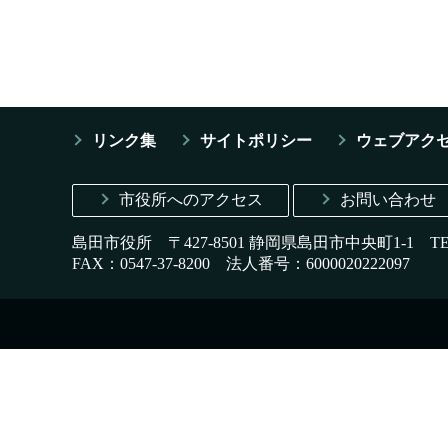
リンク集
サイトポリシー
ウェブアク
市役所へのアクセス
お問い合わせ
島田市役所 〒427-8501 静岡県島田市中央町1-1
T
FAX：0547-37-8200
法人番号：6000020222097