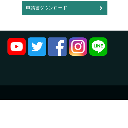
申請書ダウンロード