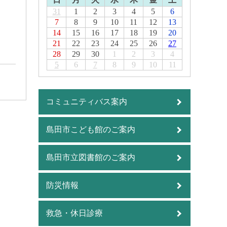
31
1
2
3
4
5
6
7
8
9
10
11
12
13
14
15
16
17
18
19
20
21
22
23
24
25
26
27
28
29
30
1
2
3
4
5
6
7
8
9
10
11
コミュニティバス案内
島田市こども館のご案内
島田市立図書館のご案内
防災情報
救急・休日診療