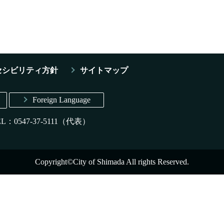
セシビリティ方針
サイトマップ
Foreign Language
EL：0547-37-5111（代表）
Copyright©City of Shimada All rights Reserved.