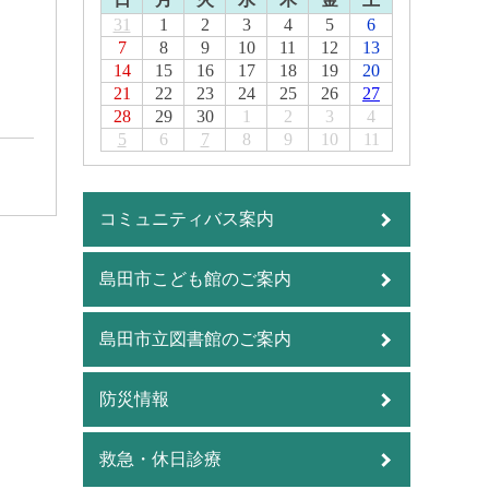
31
1
2
3
4
5
6
7
8
9
10
11
12
13
14
15
16
17
18
19
20
21
22
23
24
25
26
27
28
29
30
1
2
3
4
5
6
7
8
9
10
11
コミュニティバス案内
島田市こども館のご案内
島田市立図書館のご案内
防災情報
救急・休日診療