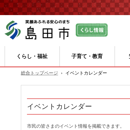
くらし・福祉
子育て・教育
総合トップページ
›
イベントカレンダー
イベントカレンダー
市民の皆さまのイベント情報を掲載できます。