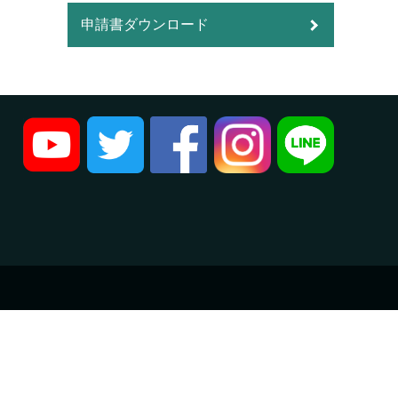
申請書ダウンロード