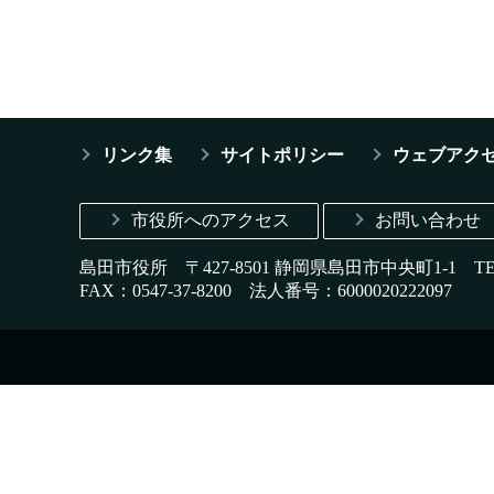
リンク集
サイトポリシー
ウェブアク
市役所へのアクセス
お問い合わせ
島田市役所 〒427-8501 静岡県島田市中央町1-1
T
FAX：0547-37-8200
法人番号：6000020222097