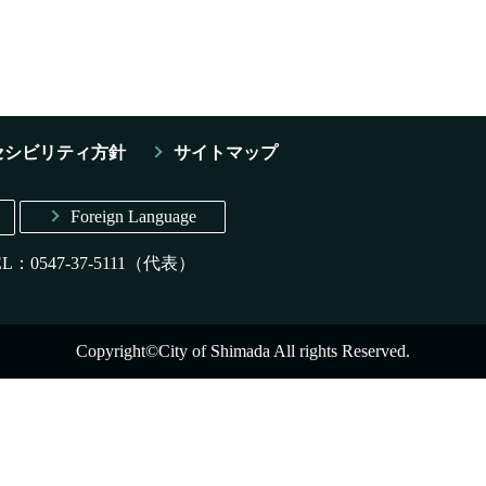
セシビリティ方針
サイトマップ
Foreign Language
EL：0547-37-5111（代表）
Copyright©City of Shimada All rights Reserved.