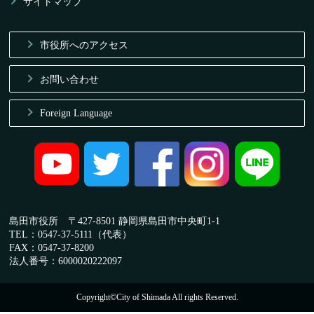
サイトマップ
市役所へのアクセス
お問い合わせ
Foreign Language
島田市役所 〒427-8501 静岡県島田市中央町1-1
TEL：0547-37-5111（代表）
FAX：0547-37-8200
法人番号：6000020222097
Copyright©City of Shimada All rights Reserved.