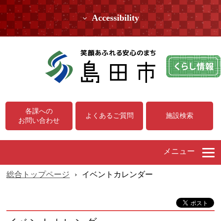
Accessibility
各課への
よくあるご質問
施設検索
お問い合わせ
メニュー
総合トップページ
›
イベントカレンダー