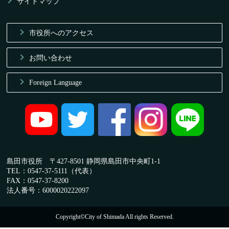
サイトマップ
市役所へのアクセス
お問い合わせ
Foreign Language
島田市役所 〒427-8501 静岡県島田市中央町1-1
TEL：0547-37-5111（代表）
FAX：0547-37-8200
法人番号：6000020222097
Copyright©City of Shimada All rights Reserved.