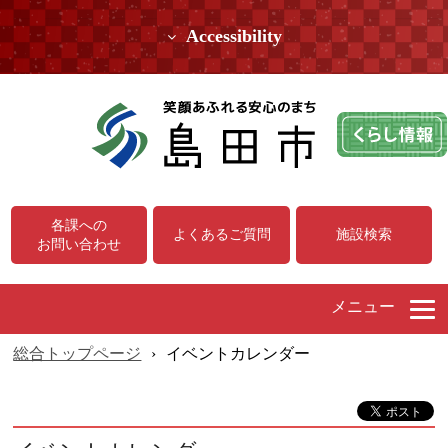
Accessibility
各課への
よくあるご質問
施設検索
お問い合わせ
メニュー
総合トップページ
›
イベントカレンダー