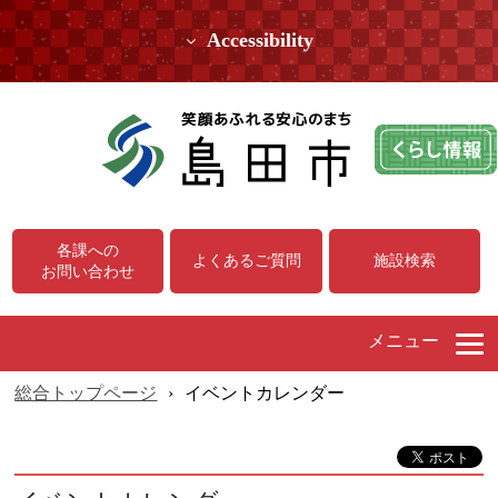
Accessibility
各課への
よくあるご質問
施設検索
お問い合わせ
メニュー
総合トップページ
›
イベントカレンダー