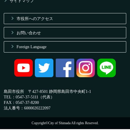
サイトマップ
市役所へのアクセス
お問い合わせ
Foreign Language
島田市役所 〒427-8501 静岡県島田市中央町1-1
TEL：0547-37-5111（代表）
FAX：0547-37-8200
法人番号：6000020222097
Copyright©City of Shimada All rights Reserved.