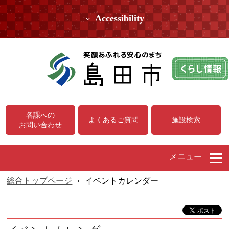
Accessibility
各課への
よくあるご質問
施設検索
お問い合わせ
メニュー
総合トップページ
›
イベントカレンダー