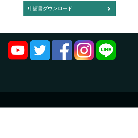
申請書ダウンロード