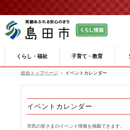
くらし・福祉
子育て・教育
総合トップページ
›
イベントカレンダー
イベントカレンダー
市民の皆さまのイベント情報を掲載できます。