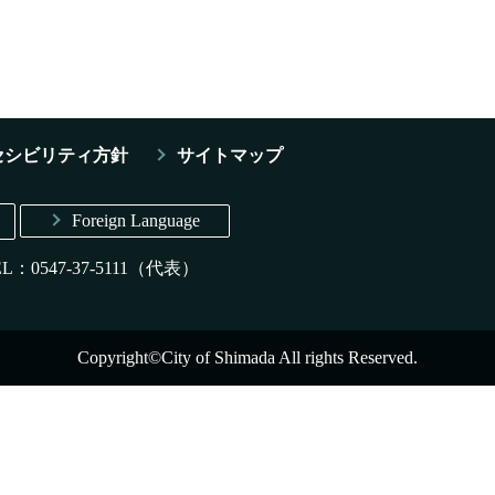
セシビリティ方針
サイトマップ
Foreign Language
EL：0547-37-5111（代表）
Copyright©City of Shimada All rights Reserved.