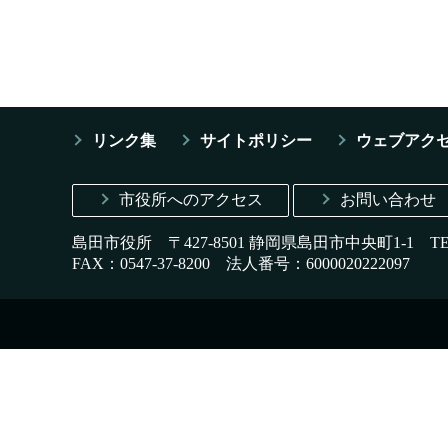
リンク集
サイトポリシー
ウェブアク
市役所へのアクセス
お問い合わせ
島田市役所 〒427-8501 静岡県島田市中央町1-1
T
FAX：0547-37-8200
法人番号：6000020222097