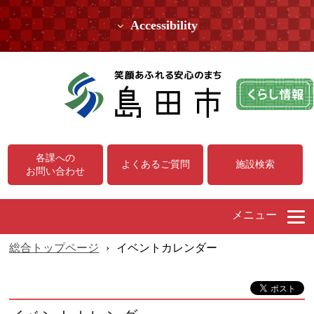
Accessibility
各課への
よくあるご質問
施設検索
お問い合わせ
メニュー
総合トップページ
›
イベントカレンダー