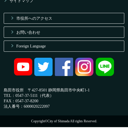
サイトマップ
市役所へのアクセス
お問い合わせ
Foreign Language
島田市役所 〒427-8501 静岡県島田市中央町1-1
TEL：0547-37-5111（代表）
FAX：0547-37-8200
法人番号：6000020222097
Copyright©City of Shimada All rights Reserved.