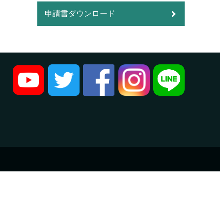
申請書ダウンロード