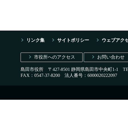
リンク集
サイトポリシー
ウェブアク
市役所へのアクセス
お問い合わせ
島田市役所 〒427-8501 静岡県島田市中央町1-1
T
FAX：0547-37-8200
法人番号：6000020222097