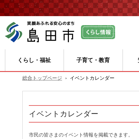
くらし・福祉
子育て・教育
総合トップページ
›
イベントカレンダー
イベントカレンダー
市民の皆さまのイベント情報を掲載できます。