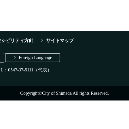
セシビリティ方針
サイトマップ
Foreign Language
EL：0547-37-5111（代表）
Copyright©City of Shimada All rights Reserved.