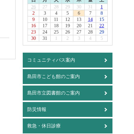
26
27
28
29
30
31
1
2
3
4
5
6
7
8
9
10
11
12
13
14
15
16
17
18
19
20
21
22
23
24
25
26
27
28
29
30
31
1
2
3
4
5
コミュニティバス案内
島田市こども館のご案内
島田市立図書館のご案内
防災情報
救急・休日診療