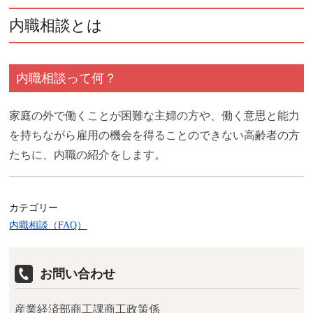
内職相談とは
内職相談って何？
家庭の外で働くことが困難な主婦の方や、働く意思と能力
を持ちながら雇用の機会を得ることのできない高齢者の方
たちに、内職の紹介をします。
カテゴリー
内職相談（FAQ）
お問い合わせ
産業経済部商工課商工政策係