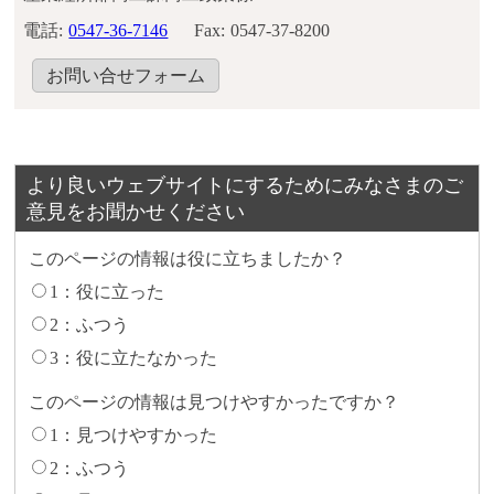
電話:
0547-36-7146
Fax:
0547-37-8200
お問い合せフォーム
より良いウェブサイトにするためにみなさまのご
意見をお聞かせください
このページの情報は役に立ちましたか？
1：役に立った
2：ふつう
3：役に立たなかった
このページの情報は見つけやすかったですか？
1：見つけやすかった
2：ふつう