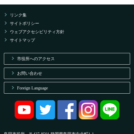
リンク集
サイトポリシー
ウェブアクセシビリティ方針
サイトマップ
市役所へのアクセス
お問い合わせ
Foreign Language
島田市役所 〒427-8501 静岡県島田市中央町1-1