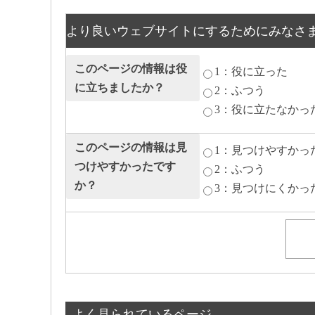
より良いウェブサイトにするためにみなさ
このページの情報は役
1：役に立った
に立ちましたか？
2：ふつう
3：役に立たなかっ
このページの情報は見
1：見つけやすかっ
つけやすかったです
2：ふつう
か？
3：見つけにくかっ
よく見られているページ