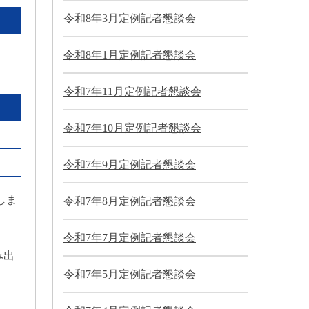
令和8年3月定例記者懇談会
令和8年1月定例記者懇談会
令和7年11月定例記者懇談会
令和7年10月定例記者懇談会
令和7年9月定例記者懇談会
しま
令和7年8月定例記者懇談会
令和7年7月定例記者懇談会
み出
令和7年5月定例記者懇談会