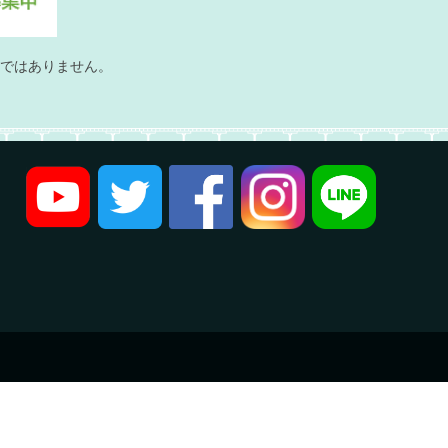
ではありません。