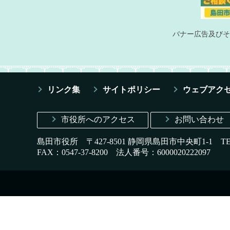
バナー広告及びそ
リンク集
サイトポリシー
ウェブアク
市役所へのアクセス
お問い合わせ
島田市役所 〒427-8501 静岡県島田市中央町1-1
T
FAX：0547-37-8200
法人番号：6000020222097