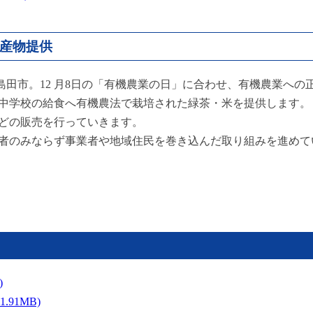
農産物提供
島田市。12 月8日の「有機農業の日」に合わせ、有機農業への
中学校の給食へ有機農法で栽培された緑茶・米を提供します。
どの販売を行っていきます。
者のみならず事業者や地域住民を巻き込んだ取り組みを進めて
)
91MB)