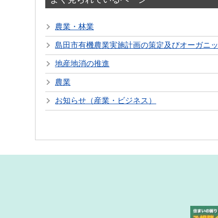
農業・林業
島田市有機農業実施計画の策定及びオーガニ
地産地消の推進
農業
お知らせ（産業・ビジネス）