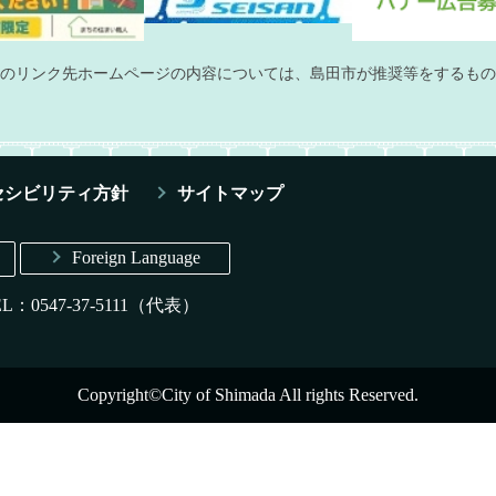
のリンク先ホームページの内容については、島田市が推奨等をするもの
セシビリティ方針
サイトマップ
Foreign Language
EL：0547-37-5111（代表）
Copyright©City of Shimada All rights Reserved.