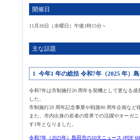
開催日
11月26日（水曜日）午後1時15分～
主な話題
1 今年1 年の総括 令和7年（2025 年）
令和7年は市制施行20 周年を契機として更なる
した。
市制施行20 周年記念事業や戦後80 周年企画な
また、市内出身の若者の世界での活躍やオーガニ
す1年となりました。
令和7年（2025年）島田市の10大ニュース (PDF 60.