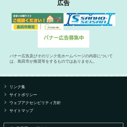
広告
バナー広告及びそのリンク先ホームページの内容について
は、島田市が推奨等をするものではありません。
リンク集
サイトポリシー
ウェブアクセシビリティ方針
サイトマップ