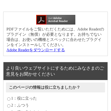
PDFファイルをご覧いただくためには、Adobe Readerの
プラグイン（無償）が必要となります。お持ちでない
場合は、お使いの機種とスペックに合わせたプラグイ
ンをインストールしてください。
Adobe Readerをダウンロードする
より良いウェブサイトにするためにみなさまのご
意見をお聞かせください
このページの情報は役に立ちましたか？
1：役に立った
2：ふつう