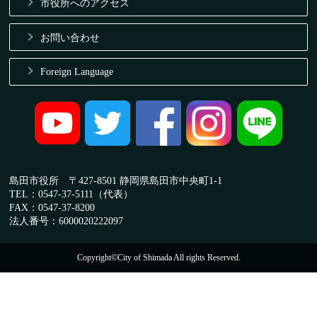
市役所へのアクセス
お問い合わせ
Foreign Language
島田市役所 〒427-8501 静岡県島田市中央町1-1
TEL：0547-37-5111（代表）
FAX：0547-37-8200
法人番号：6000020222097
Copyright©City of Shimada All rights Reserved.