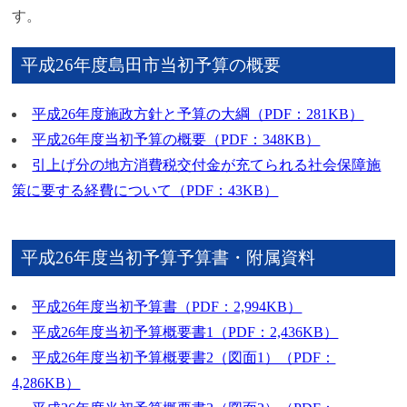
す。
平成26年度島田市当初予算の概要
平成26年度施政方針と予算の大綱（PDF：281KB）
平成26年度当初予算の概要（PDF：348KB）
引上げ分の地方消費税交付金が充てられる社会保障施
策に要する経費について（PDF：43KB）
平成26年度当初予算予算書・附属資料
平成26年度当初予算書（PDF：2,994KB）
平成26年度当初予算概要書1（PDF：2,436KB）
平成26年度当初予算概要書2（図面1）（PDF：
4,286KB）