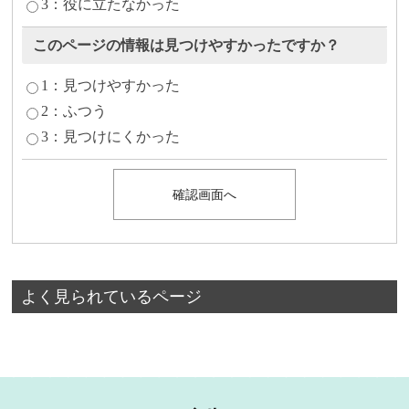
3：役に立たなかった
このページの情報は見つけやすかったですか？
1：見つけやすかった
2：ふつう
3：見つけにくかった
よく見られているページ