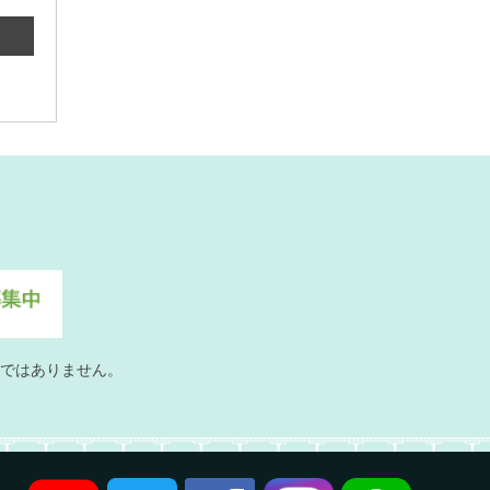
ではありません。