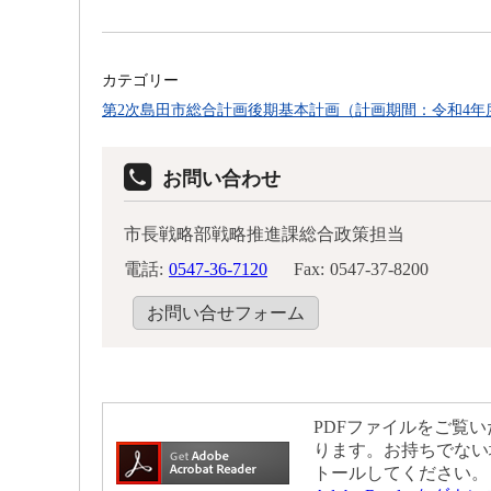
カテゴリー
第2次島田市総合計画後期基本計画（計画期間：令和4年
お問い合わせ
市長戦略部戦略推進課総合政策担当
電話:
0547-36-7120
Fax:
0547-37-8200
お問い合せフォーム
PDFファイルをご覧いた
ります。お持ちでない
トールしてください。