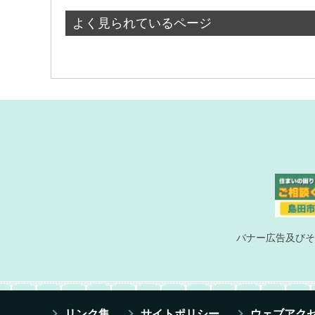
よく見られているページ
バナー広告及びそ
リンク集
サイトポリシー
ウェブアク