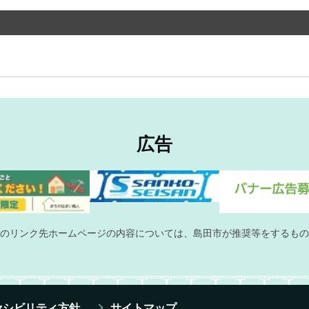
広告
のリンク先ホームページの内容については、島田市が推奨等をするもの
セシビリティ方針
サイトマップ