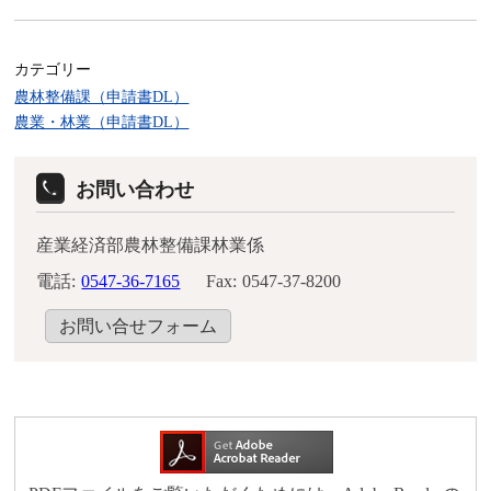
カテゴリー
農林整備課（申請書DL）
農業・林業（申請書DL）
お問い合わせ
産業経済部農林整備課林業係
電話:
0547-36-7165
Fax:
0547-37-8200
お問い合せフォーム