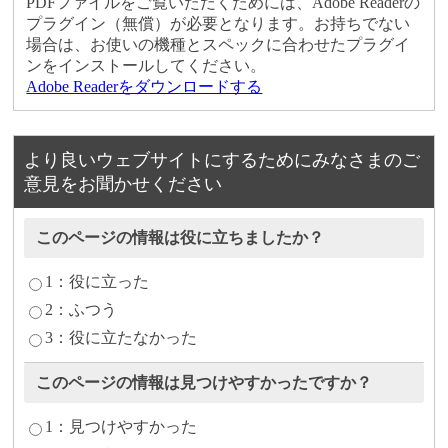
PDFファイルをご覧いただくためには、Adobe Readerの
プラグイン（無償）が必要となります。お持ちでない
場合は、お使いの機種とスペックに合わせたプラグイ
ンをインストールしてください。
Adobe Readerをダウンロードする
より良いウェブサイトにするためにみなさまのご
意見をお聞かせください
このページの情報は役に立ちましたか？
1：役に立った
2：ふつう
3：役に立たなかった
このページの情報は見つけやすかったですか？
1：見つけやすかった