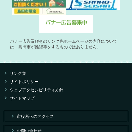
バナー広告及びそのリンク先ホームページの内容について
は、島田市が推奨等をするものではありません。
リンク集
サイトポリシー
ウェブアクセシビリティ方針
サイトマップ
市役所へのアクセス
お問い合わせ