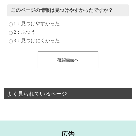
このページの情報は見つけやすかったですか？
1：見つけやすかった
2：ふつう
3：見つけにくかった
よく見られているページ
広告