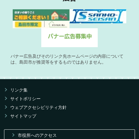
バナー広告及びそのリンク先ホームページの内容について
は、島田市が推奨等をするものではありません。
リンク集
サイトポリシー
ウェブアクセシビリティ方針
サイトマップ
市役所へのアクセス