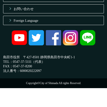
お問い合わせ
Foreign Language
島田市役所 〒427-8501 静岡県島田市中央町1-1
TEL：0547-37-5111（代表）
FAX：0547-37-8200
法人番号：6000020222097
Copyright©City of Shimada All rights Reserved.