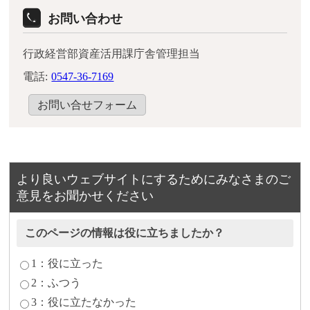
お問い合わせ
行政経営部資産活用課庁舎管理担当
電話:
0547-36-7169
お問い合せフォーム
より良いウェブサイトにするためにみなさまのご
意見をお聞かせください
このページの情報は役に立ちましたか？
1：役に立った
2：ふつう
3：役に立たなかった