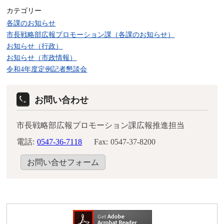
カテゴリー
各課のお知らせ
市長戦略部広報プロモーション課（各課のお知らせ）
お知らせ（行政）
お知らせ（市政情報）
令和4年度定例記者懇談会
お問い合わせ
市長戦略部広報プロモーション課広報推進担当
電話:
0547-36-7118
Fax:
0547-37-8200
お問い合せフォーム