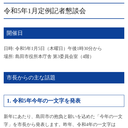
令和5年1月定例記者懇談会
開催日
日時: 令和5年1月5日（木曜日）午後1時30分から
場所: 島田市役所本庁舎 第3委員会室（4階）
市長からの主な話題
1. 令和5年今年の一文字を発表
新年にあたり、島田市の抱負と願いを込めた「今年の一文
字」を市長から発表します。昨年、令和4年の一文字は