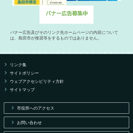
バナー広告及びそのリンク先ホームページの内容について
は、島田市が推奨等をするものではありません。
リンク集
サイトポリシー
ウェブアクセシビリティ方針
サイトマップ
市役所へのアクセス
お問い合わせ