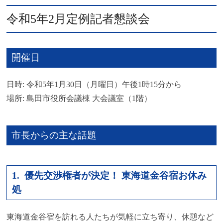
令和5年2月定例記者懇談会
開催日
日時: 令和5年1月30日（月曜日）午後1時15分から
場所: 島田市役所会議棟 大会議室（1階）
市長からの主な話題
1. 優先交渉権者が決定！ 東海道金谷宿お休み
処
東海道金谷宿を訪れる人たちが気軽に立ち寄り、休憩など