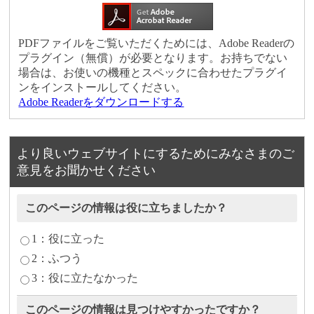
PDFファイルをご覧いただくためには、Adobe Readerの
プラグイン（無償）が必要となります。お持ちでない
場合は、お使いの機種とスペックに合わせたプラグイ
ンをインストールしてください。
Adobe Readerをダウンロードする
より良いウェブサイトにするためにみなさまのご
意見をお聞かせください
このページの情報は役に立ちましたか？
1：役に立った
2：ふつう
3：役に立たなかった
このページの情報は見つけやすかったですか？