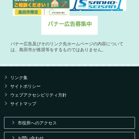
バナー広告及びそのリンク先ホームページの内容について
は、島田市が推奨等をするものではありません。
リンク集
サイトポリシー
ウェブアクセシビリティ方針
サイトマップ
市役所へのアクセス
お問い合わせ