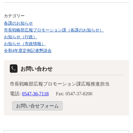
カテゴリー
各課のお知らせ
市長戦略部広報プロモーション課（各課のお知らせ）
お知らせ（行政）
お知らせ（市政情報）
令和4年度定例記者懇談会
お問い合わせ
市長戦略部広報プロモーション課広報推進担当
電話:
0547-36-7118
Fax:
0547-37-8200
お問い合せフォーム