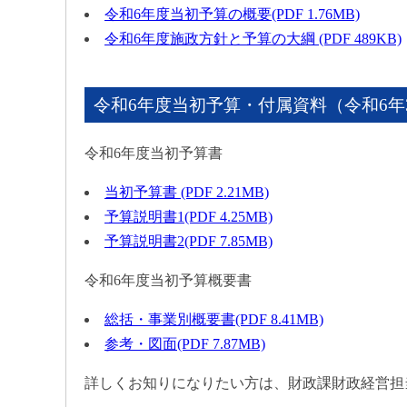
令和6年度当初予算の概要(PDF 1.76MB)
令和6年度施政方針と予算の大綱 (PDF 489KB)
令和6年度当初予算・付属資料（令和6年
令和6年度当初予算書
当初予算書 (PDF 2.21MB)
予算説明書1(PDF 4.25MB)
予算説明書2(PDF 7.85MB)
令和6年度当初予算概要書
総括・事業別概要書(PDF 8.41MB)
参考・図面(PDF 7.87MB)
詳しくお知りになりたい方は、財政課財政経営担