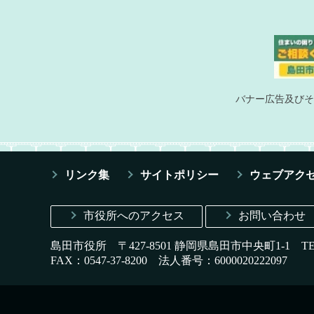
バナー広告及びそ
リンク集
サイトポリシー
ウェブアク
市役所へのアクセス
お問い合わせ
島田市役所 〒427-8501 静岡県島田市中央町1-1
T
FAX：0547-37-8200
法人番号：6000020222097