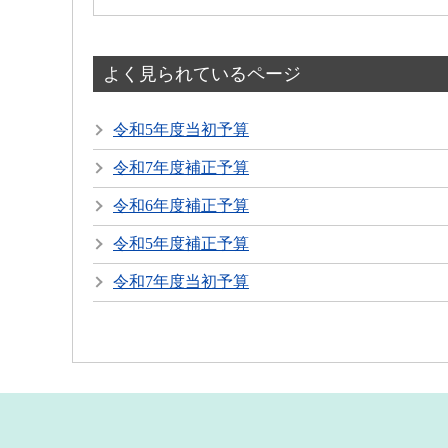
よく見られているページ
令和5年度当初予算
令和7年度補正予算
令和6年度補正予算
令和5年度補正予算
令和7年度当初予算