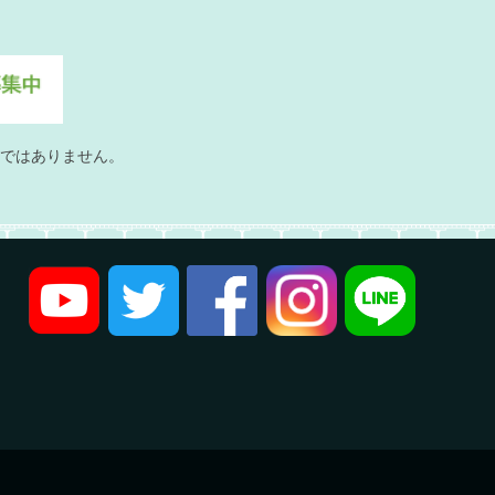
ではありません。