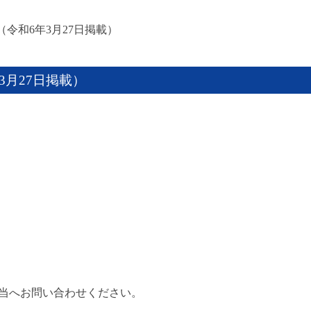
（令和6年3月27日掲載）
3月27日掲載）
当へお問い合わせください。