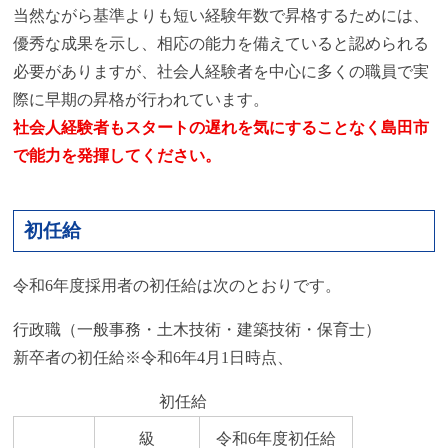
当然ながら基準よりも短い経験年数で昇格するためには、
優秀な成果を示し、相応の能力を備えていると認められる
必要がありますが、社会人経験者を中心に多くの職員で実
際に早期の昇格が行われています。
社会人経験者もスタートの遅れを気にすることなく島田市
で能力を発揮してください。
初任給
令和6年度採用者の初任給は次のとおりです。
行政職（一般事務・土木技術・建築技術・保育士）
新卒者の初任給※令和6年4月1日時点、
初任給
級
令和6年度初任給