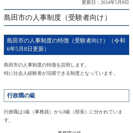
更新日：
2024年5月8日
島田市の人事制度（受験者向け）
島田市の人事制度の特徴（受験者向け）（令和
6年5月8日更新）
島田市の人事制度の特徴を説明します。
特に社会人経験者が活躍できる制度となっています。
行政職の級
行政職は1級（事務員）から8級（部長）に分かれていま
す。