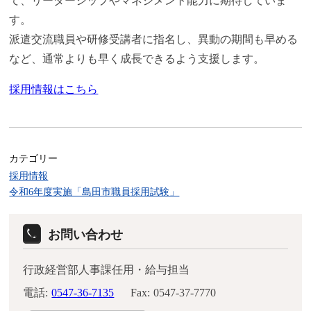
て、リーダーシップやマネジメント能力に期待していま
す。
派遣交流職員や研修受講者に指名し、異動の期間も早める
など、通常よりも早く成長できるよう支援します。
採用情報はこちら
カテゴリー
採用情報
令和6年度実施「島田市職員採用試験」
お問い合わせ
行政経営部人事課任用・給与担当
電話:
0547-36-7135
Fax:
0547-37-7770