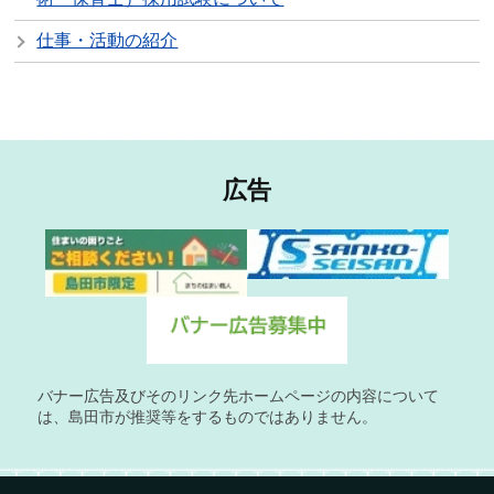
仕事・活動の紹介
広告
バナー広告及びそのリンク先ホームページの内容について
は、島田市が推奨等をするものではありません。