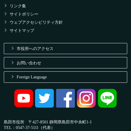
リンク集
サイトポリシー
ウェブアクセシビリティ方針
サイトマップ
市役所へのアクセス
お問い合わせ
Foreign Language
島田市役所 〒427-8501 静岡県島田市中央町1-1
TEL：0547-37-5111（代表）