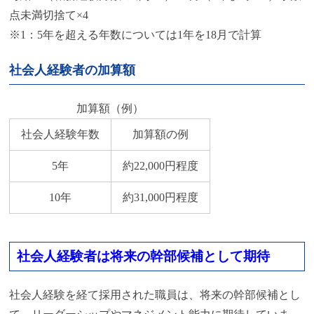
点未満切捨て×4
※1：5年を超える年数については1年を18月で計算
社会人経験者の加算額
加算額（例）
社会人経験年数
加算額の例
5年
約22,000円程度
10年
約31,000円程度
社会人経験者は将来の幹部候補として期待
社会人経験を経て採用された職員は、将来の幹部候補とし