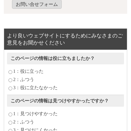
お問い合せフォーム
より良いウェブサイトにするためにみなさまのご
意見をお聞かせください
このページの情報は役に立ちましたか？
1：役に立った
2：ふつう
3：役に立たなかった
このページの情報は見つけやすかったですか？
1：見つけやすかった
2：ふつう
3：見つけにくかった