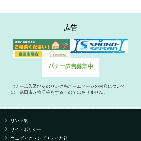
広告
バナー広告及びそのリンク先ホームページの内容について
は、島田市が推奨等をするものではありません。
リンク集
サイトポリシー
ウェブアクセシビリティ方針