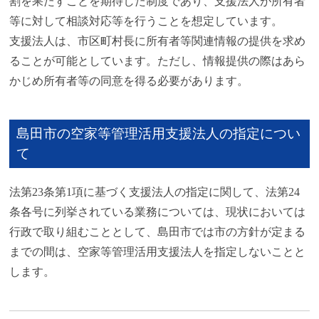
割を果たすことを期待した制度であり、支援法人が所有者
等に対して相談対応等を行うことを想定しています。
支援法人は、市区町村長に所有者等関連情報の提供を求め
ることが可能としています。ただし、情報提供の際はあら
かじめ所有者等の同意を得る必要があります。
島田市の空家等管理活用支援法人の指定につい
て
法第23条第1項に基づく支援法人の指定に関して、法第24
条各号に列挙されている業務については、現状においては
行政で取り組むこととして、島田市では市の方針が定まる
までの間は、空家等管理活用支援法人を指定しないことと
します。