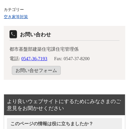
カテゴリー
空き家等対策
お問い合わせ
都市基盤部建築住宅課住宅管理係
電話:
0547-36-7193
Fax:
0547-37-8200
お問い合せフォーム
より良いウェブサイトにするためにみなさまのご
意見をお聞かせください
このページの情報は役に立ちましたか？