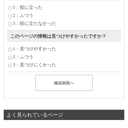
1：役に立った
2：ふつう
3：役に立たなかった
このページの情報は見つけやすかったですか？
1：見つけやすかった
2：ふつう
3：見つけにくかった
よく見られているページ