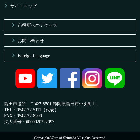
サイトマップ
市役所へのアクセス
お問い合わせ
Foreign Language
島田市役所 〒427-8501 静岡県島田市中央町1-1
TEL：0547-37-5111（代表）
FAX：0547-37-8200
法人番号：6000020222097
Copyright©City of Shimada All rights Reserved.