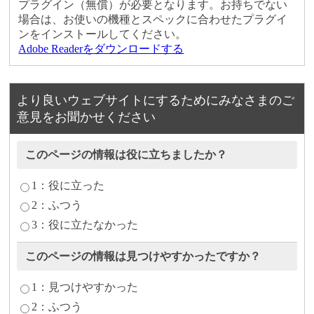
プラグイン（無償）が必要となります。お持ちでない
場合は、お使いの機種とスペックに合わせたプラグイ
ンをインストールしてください。
Adobe Readerをダウンロードする
より良いウェブサイトにするためにみなさまのご
意見をお聞かせください
このページの情報は役に立ちましたか？
1：役に立った
2：ふつう
3：役に立たなかった
このページの情報は見つけやすかったですか？
1：見つけやすかった
2：ふつう