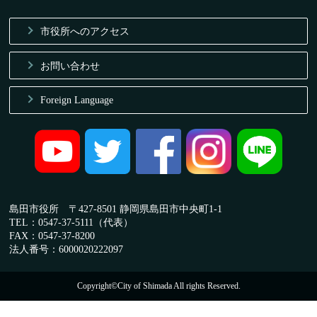
市役所へのアクセス
お問い合わせ
Foreign Language
島田市役所 〒427-8501 静岡県島田市中央町1-1
TEL：0547-37-5111（代表）
FAX：0547-37-8200
法人番号：6000020222097
Copyright©City of Shimada All rights Reserved.