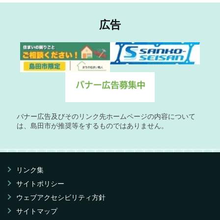
広告
バナー広告及びそのリンク先ホームページの内容について
は、島田市が推奨等をするものではありません。
リンク集
サイトポリシー
ウェブアクセシビリティ方針
サイトマップ