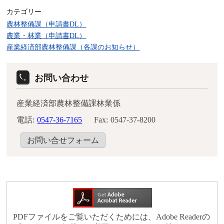
カテゴリー
農林整備課（申請書DL）
農業・林業（申請書DL）
産業経済部農林整備課（各課のお知らせ）
お問い合わせ
産業経済部農林整備課林業係
電話:
0547-36-7165
Fax:
0547-37-8200
お問い合せフォーム
PDFファイルをご覧いただくためには、Adobe Readerの