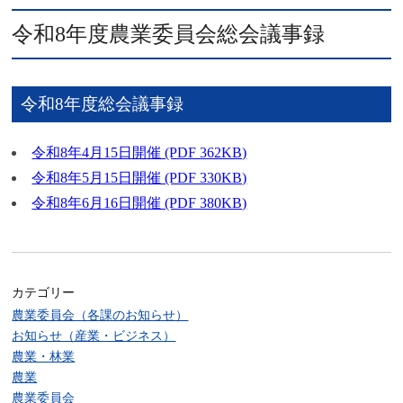
令和8年度農業委員会総会議事録
令和8年度総会議事録
令和8年4月15日開催 (PDF 362KB)
令和8年5月15日開催 (PDF 330KB)
令和8年6月16日開催 (PDF 380KB)
カテゴリー
農業委員会（各課のお知らせ）
お知らせ（産業・ビジネス）
農業・林業
農業
農業委員会