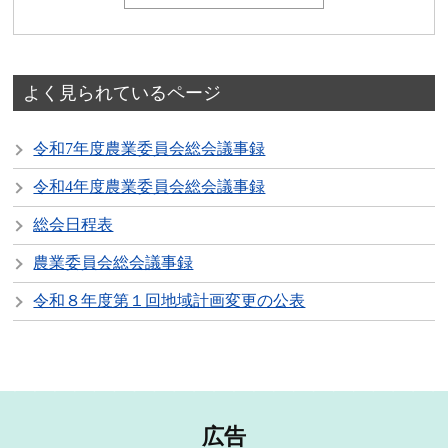
よく見られているページ
令和7年度農業委員会総会議事録
令和4年度農業委員会総会議事録
総会日程表
農業委員会総会議事録
令和８年度第１回地域計画変更の公表
広告