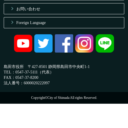
お問い合わせ
Foreign Language
島田市役所 〒427-8501 静岡県島田市中央町1-1
TEL：0547-37-5111（代表）
FAX：0547-37-8200
法人番号：6000020222097
Copyright©City of Shimada All rights Reserved.