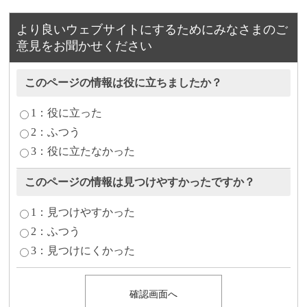
より良いウェブサイトにするためにみなさまのご
意見をお聞かせください
このページの情報は役に立ちましたか？
1：役に立った
2：ふつう
3：役に立たなかった
このページの情報は見つけやすかったですか？
1：見つけやすかった
2：ふつう
3：見つけにくかった