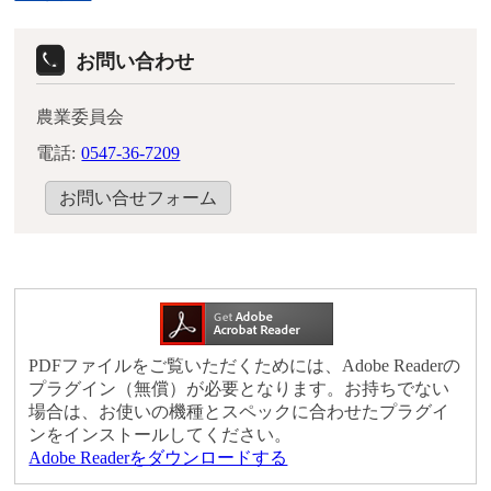
お問い合わせ
農業委員会
電話:
0547-36-7209
お問い合せフォーム
PDFファイルをご覧いただくためには、Adobe Readerの
プラグイン（無償）が必要となります。お持ちでない
場合は、お使いの機種とスペックに合わせたプラグイ
ンをインストールしてください。
Adobe Readerをダウンロードする