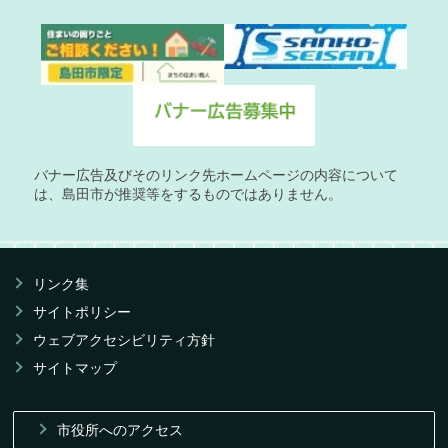
バナー広告及びそのリンク先ホームページの内容について
は、島田市が推奨等をするものではありません。
リンク集
サイトポリシー
ウェブアクセシビリティ方針
サイトマップ
市役所へのアクセス