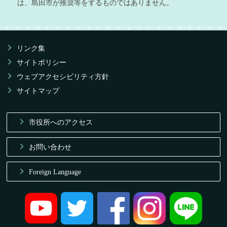
は、島田市が推奨等をするものではありません。
リンク集
サイトポリシー
ウェブアクセシビリティ方針
サイトマップ
市役所へのアクセス
お問い合わせ
Foreign Language