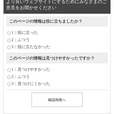
より良いウェブサイトにするためにみなさまのご
意見をお聞かせください
このページの情報は役に立ちましたか？
1：役に立った
2：ふつう
3：役に立たなかった
このページの情報は見つけやすかったですか？
1：見つけやすかった
2：ふつう
3：見つけにくかった